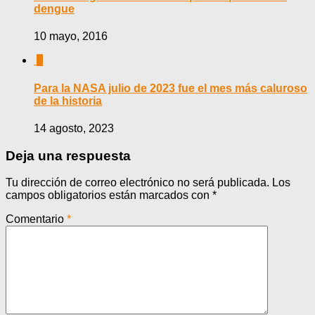
dengue
10 mayo, 2016
0
Para la NASA julio de 2023 fue el mes más caluroso
de la historia
14 agosto, 2023
Deja una respuesta
Tu dirección de correo electrónico no será publicada.
Los
campos obligatorios están marcados con
*
Comentario
*