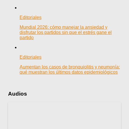
Editoriales
Mundial 2026: cómo manejar la ansiedad y
disfrutar los partidos sin que el estrés gane el
partido
Editoriales
Aumentan los casos de bronquiolitis y neumonía:
qué muestran los últimos datos epidemiológicos
Audios