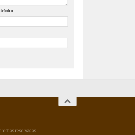
ctrónico
 derechos reservados