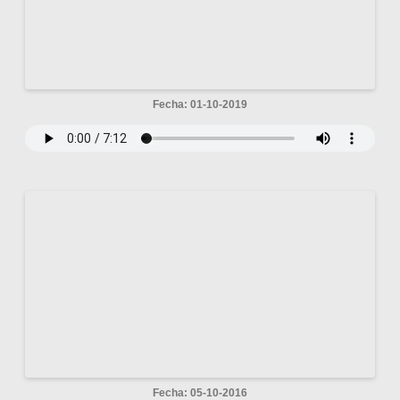
Fecha: 01-10-2019
Fecha: 05-10-2016