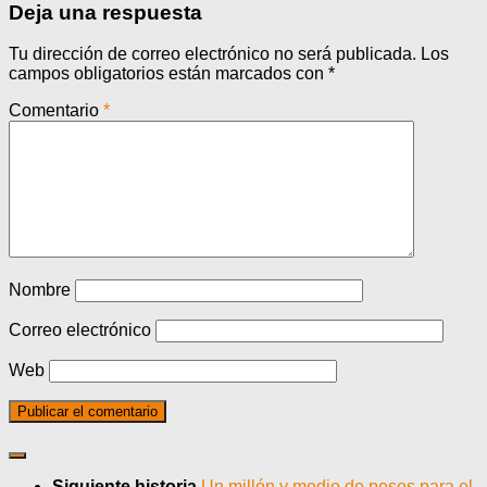
Deja una respuesta
Tu dirección de correo electrónico no será publicada.
Los
campos obligatorios están marcados con
*
Comentario
*
Nombre
Correo electrónico
Web
Siguiente historia
Un millón y medio de pesos para el