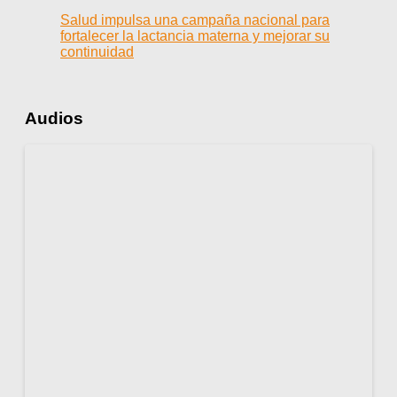
Salud impulsa una campaña nacional para
fortalecer la lactancia materna y mejorar su
continuidad
Audios