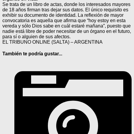
Se trata de un libro de actas, donde los interesados mayores
de 18 años firman tras dejar sus datos. El único requisito es
exhibir su documento de identidad. La reflexión de mayor
convocatoria es aquella que afirma que “hoy estoy en esta
vereda y sólo Dios sabe en cuál estaré mañana”, puesto que
nadie está libre de poder necesitar de un órgano en el futuro,
para sí o alguien de sus afectos.
EL TRIBUNO ONLINE (SALTA) – ARGENTINA
También te podría gustar...