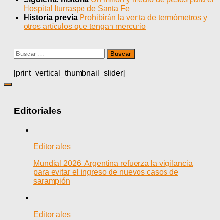
Hospital Iturraspe de Santa Fe
Historia previa
Prohibirán la venta de termómetros y
otros artículos que tengan mercurio
Buscar:
[print_vertical_thumbnail_slider]
Editoriales
Editoriales
Mundial 2026: Argentina refuerza la vigilancia
para evitar el ingreso de nuevos casos de
sarampión
Editoriales