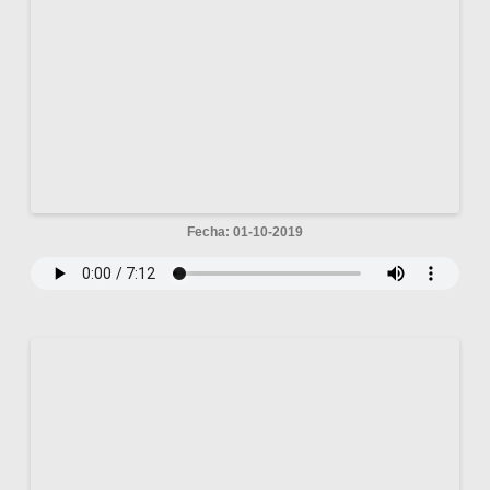
Fecha: 01-10-2019