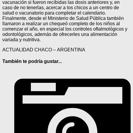
vacunación si fueron recibidas las dosis anteriores y, en
caso de no tenerlas, acercar a los chicos a un centro de
salud o vacunatorio para completar el calendario.
Finalmente, desde el Ministerio de Salud Pública también
llamaron a realizar un chequeó completo de los niños al
comenzar el año, en especial los controles oftalmológicos y
odontológicos, además de ofrecerles una alimentación
variada y nutritiva.
ACTUALIDAD CHACO – ARGENTINA
También te podría gustar...