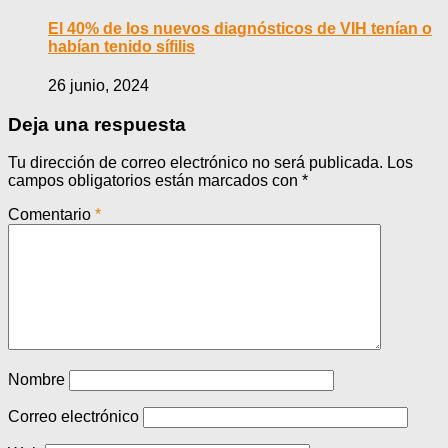
El 40% de los nuevos diagnósticos de VIH tenían o
habían tenido sífilis
26 junio, 2024
Deja una respuesta
Tu dirección de correo electrónico no será publicada.
Los
campos obligatorios están marcados con
*
Comentario
*
Nombre
Correo electrónico