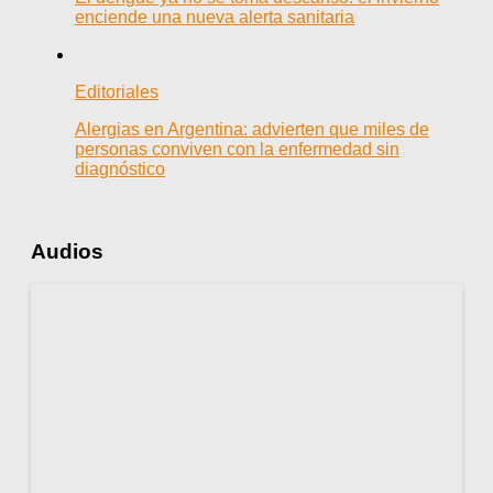
enciende una nueva alerta sanitaria
Editoriales
Alergias en Argentina: advierten que miles de
personas conviven con la enfermedad sin
diagnóstico
Audios