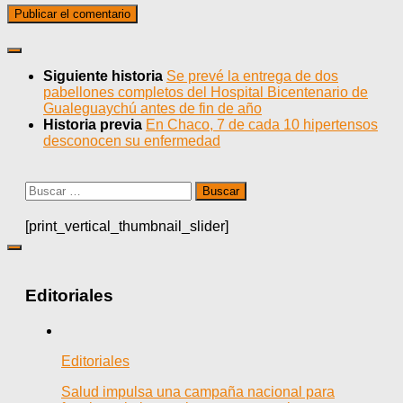
Siguiente historia
Se prevé la entrega de dos
pabellones completos del Hospital Bicentenario de
Gualeguaychú antes de fin de año
Historia previa
En Chaco, 7 de cada 10 hipertensos
desconocen su enfermedad
Buscar:
[print_vertical_thumbnail_slider]
Editoriales
Editoriales
Salud impulsa una campaña nacional para