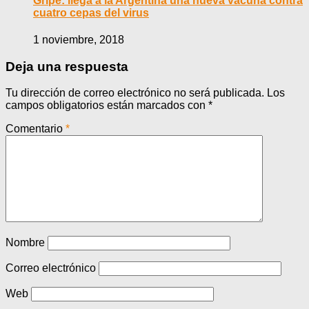
Gripe: llega a la Argentina una nueva vacuna contra
cuatro cepas del virus
1 noviembre, 2018
Deja una respuesta
Tu dirección de correo electrónico no será publicada.
Los
campos obligatorios están marcados con
*
Comentario
*
Nombre
Correo electrónico
Web