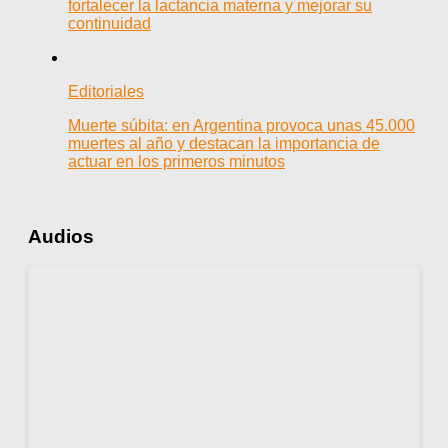
fortalecer la lactancia materna y mejorar su
continuidad
Editoriales
Muerte súbita: en Argentina provoca unas 45.000
muertes al año y destacan la importancia de
actuar en los primeros minutos
Audios