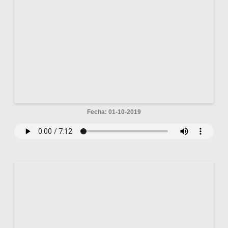
Fecha: 01-10-2019