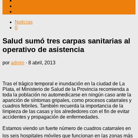
TV CABLE
DATOS ÚTILES
CONTÁCTENOS
Noticias
0
Salud sumó tres carpas sanitarias al
operativo de asistencia
por
admin
·
8 abril, 2013
Tras el trágico temporal e inundación en la ciudad de La
Plata, el Ministerio de Salud de la Provincia recomienda a
toda la población no automedicarse en ningún caso ante la
aparición de síntomas gripales, como procesos catarrales y
cuadros febriles. También recuerda la importancia de la
limpieza de las casas y los alrededores con el fin de evitar
accidentes y propagación de enfermedades.
Estamos viendo un fuerte número de cuadros catarrales en
los seis hospitales móviles que funcionan en las zonas más