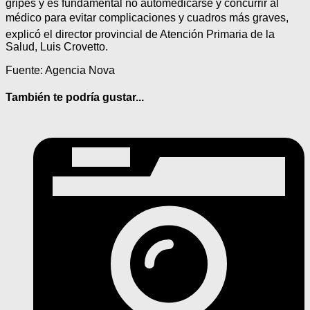
gripes y es fundamental no automedicarse y concurrir al
médico para evitar complicaciones y cuadros más graves,
explicó el director provincial de Atención Primaria de la
Salud, Luis Crovetto.
Fuente: Agencia Nova
También te podría gustar...