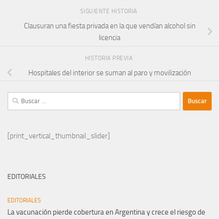
SIGUIENTE HISTORIA
Clausuran una fiesta privada en la que vendían alcohol sin
licencia
HISTORIA PREVIA
Hospitales del interior se suman al paro y movilización
Buscar:
[print_vertical_thumbnail_slider]
EDITORIALES
EDITORIALES
La vacunación pierde cobertura en Argentina y crece el riesgo de