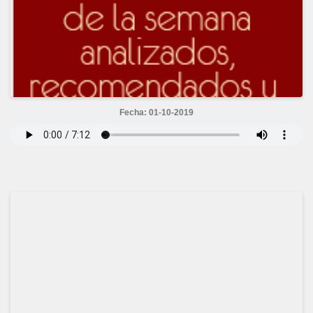
Fecha: 01-10-2019