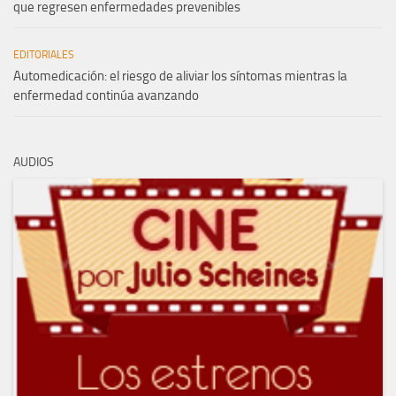
que regresen enfermedades prevenibles
EDITORIALES
Automedicación: el riesgo de aliviar los síntomas mientras la
enfermedad continúa avanzando
AUDIOS