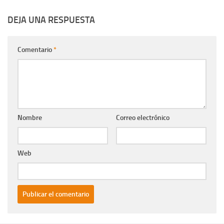
DEJA UNA RESPUESTA
Comentario
*
Nombre
Correo electrónico
Web