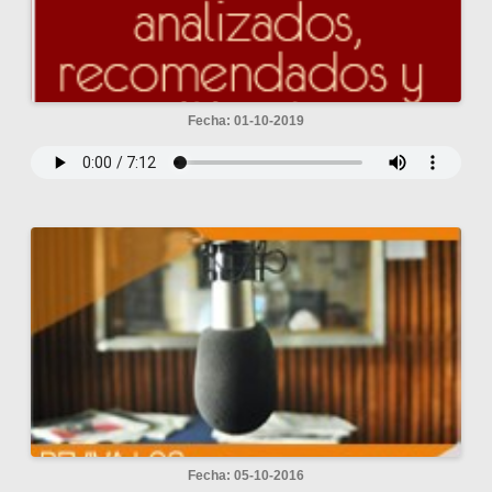
Fecha: 01-10-2019
Fecha: 05-10-2016