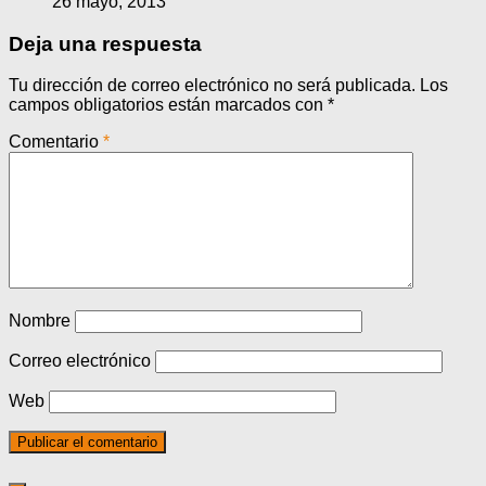
26 mayo, 2013
Deja una respuesta
Tu dirección de correo electrónico no será publicada.
Los
campos obligatorios están marcados con
*
Comentario
*
Nombre
Correo electrónico
Web