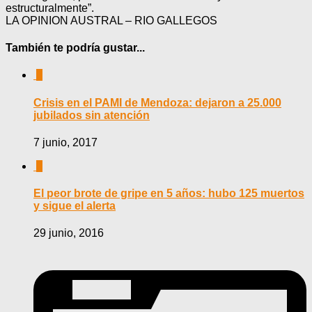
estructuralmente”.
LA OPINION AUSTRAL – RIO GALLEGOS
También te podría gustar...
0
Crisis en el PAMI de Mendoza: dejaron a 25.000
jubilados sin atención
7 junio, 2017
0
El peor brote de gripe en 5 años: hubo 125 muertos
y sigue el alerta
29 junio, 2016