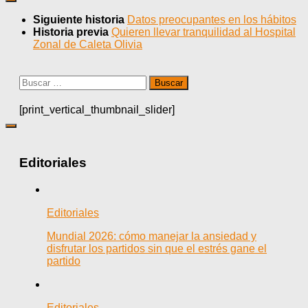
Siguiente historia
Datos preocupantes en los hábitos
Historia previa
Quieren llevar tranquilidad al Hospital
Zonal de Caleta Olivia
Buscar:
[print_vertical_thumbnail_slider]
Editoriales
Editoriales
Mundial 2026: cómo manejar la ansiedad y
disfrutar los partidos sin que el estrés gane el
partido
Editoriales