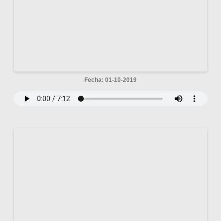
Fecha: 01-10-2019