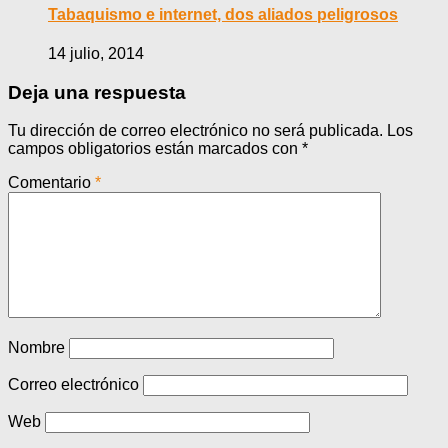
Tabaquismo e internet, dos aliados peligrosos
14 julio, 2014
Deja una respuesta
Tu dirección de correo electrónico no será publicada.
Los
campos obligatorios están marcados con
*
Comentario
*
Nombre
Correo electrónico
Web