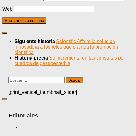
Web
Siguiente historia
Scientific Affairs la solución
innovadora a los retos que plantea la promoción
científica
Historia previa
Se incrementaron las consultas por
cuadros de gastroenteritis
Buscar:
[print_vertical_thumbnail_slider]
Editoriales