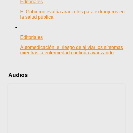
Editoriales
El Gobierno evalúa aranceles para extranjeros en
la salud pública
Editoriales
Automedicación: el riesgo de aliviar los síntomas
mientras la enfermedad continúa avanzando
Audios