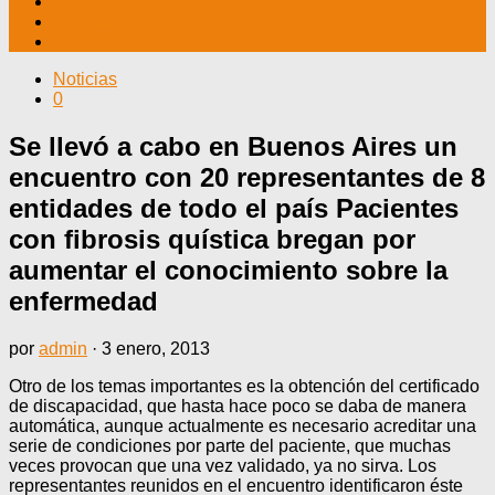
TV CABLE
DATOS ÚTILES
CONTÁCTENOS
Noticias
0
Se llevó a cabo en Buenos Aires un
encuentro con 20 representantes de 8
entidades de todo el país Pacientes
con fibrosis quística bregan por
aumentar el conocimiento sobre la
enfermedad
por
admin
·
3 enero, 2013
Otro de los temas importantes es la obtención del certificado
de discapacidad, que hasta hace poco se daba de manera
automática, aunque actualmente es necesario acreditar una
serie de condiciones por parte del paciente, que muchas
veces provocan que una vez validado, ya no sirva. Los
representantes reunidos en el encuentro identificaron éste