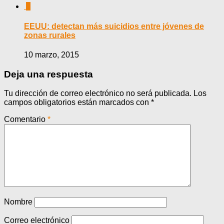
0
EEUU: detectan más suicidios entre jóvenes de
zonas rurales
10 marzo, 2015
Deja una respuesta
Tu dirección de correo electrónico no será publicada.
Los
campos obligatorios están marcados con
*
Comentario
*
Nombre
Correo electrónico