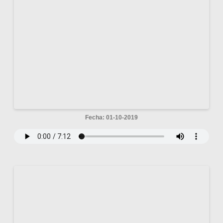
Fecha: 01-10-2019