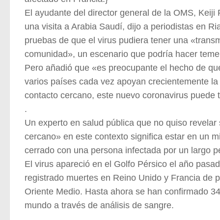
El ayudante del director general de la OMS, Keiji
una visita a Arabia Saudí, dijo a periodistas en 
pruebas de que el virus pudiera tener una «transm
comunidad», un escenario que podría hacer teme
Pero añadió que «es preocupante el hecho de que 
varios países cada vez apoyan crecientemente la
contacto cercano, este nuevo coronavirus puede 
.
Un experto en salud pública que no quiso revelar 
cercano» en este contexto significa estar en un
cerrado con una persona infectada por un largo p
El virus apareció en el Golfo Pérsico el año pasa
registrado muertes en Reino Unido y Francia de 
Oriente Medio. Hasta ahora se han confirmado 34 
mundo a través de análisis de sangre.