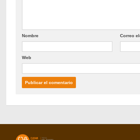
Nombre
Correo el
Web