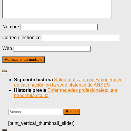
Nombre
Correo electrónico
Web
Siguiente historia
Salud realiza un nuevo operativo
de vacunación en la sede platense de ANSES
Historia previa
Enfermedades profesionales: una
pandemia oculta
Buscar:
[print_vertical_thumbnail_slider]