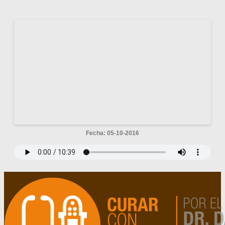
Fecha: 05-10-2016