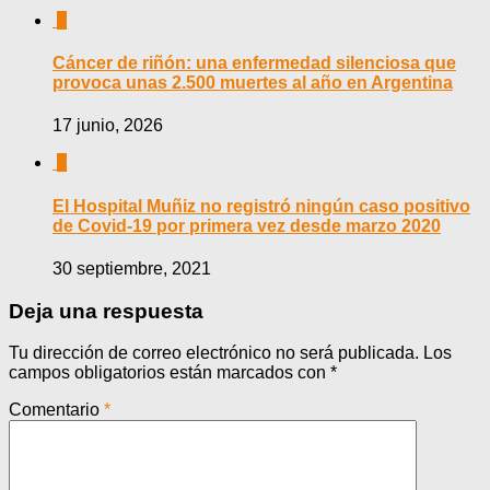
0
Cáncer de riñón: una enfermedad silenciosa que
provoca unas 2.500 muertes al año en Argentina
17 junio, 2026
0
El Hospital Muñiz no registró ningún caso positivo
de Covid-19 por primera vez desde marzo 2020
30 septiembre, 2021
Deja una respuesta
Tu dirección de correo electrónico no será publicada.
Los
campos obligatorios están marcados con
*
Comentario
*