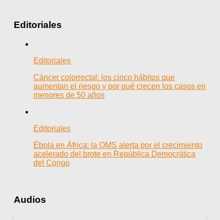
Editoriales
Editoriales
Cáncer colorrectal: los cinco hábitos que
aumentan el riesgo y por qué crecen los casos en
menores de 50 años
Editoriales
Ébola en África: la OMS alerta por el crecimiento
acelerado del brote en República Democrática
del Congo
Audios