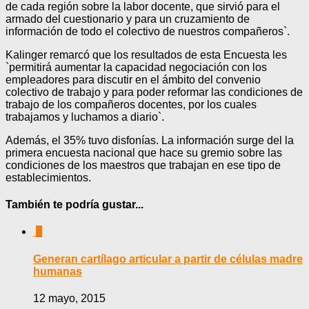
de cada región sobre la labor docente, que sirvió para el
armado del cuestionario y para un cruzamiento de
información de todo el colectivo de nuestros compañeros`.
Kalinger remarcó que los resultados de esta Encuesta les
`permitirá aumentar la capacidad negociación con los
empleadores para discutir en el ámbito del convenio
colectivo de trabajo y para poder reformar las condiciones de
trabajo de los compañeros docentes, por los cuales
trabajamos y luchamos a diario`.
Además, el 35% tuvo disfonías. La información surge del la
primera encuesta nacional que hace su gremio sobre las
condiciones de los maestros que trabajan en ese tipo de
establecimientos.
También te podría gustar...
0
Generan cartílago articular a partir de células madre
humanas
12 mayo, 2015