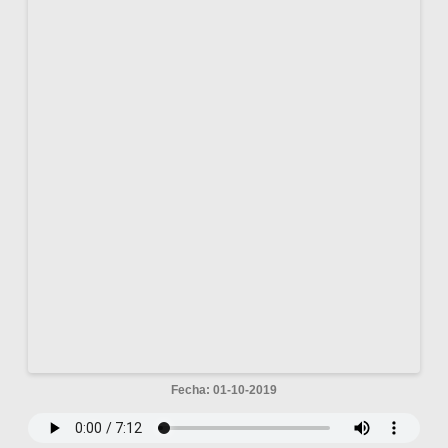
Fecha: 01-10-2019