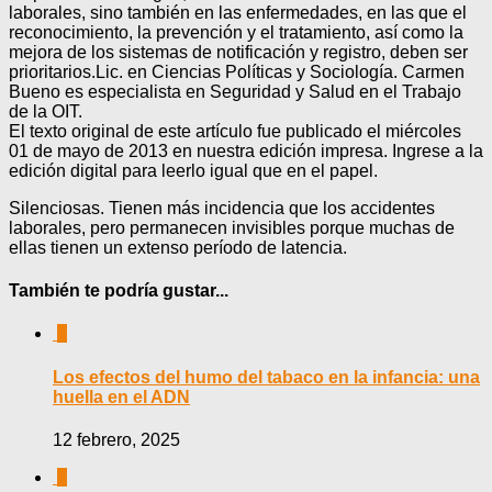
laborales, sino también en las enfermedades, en las que el
reconocimiento, la prevención y el tratamiento, así como la
mejora de los sistemas de notificación y registro, deben ser
prioritarios.Lic. en Ciencias Políticas y Sociología. Carmen
Bueno es especialista en Seguridad y Salud en el Trabajo
de la OIT.
El texto original de este artículo fue publicado el miércoles
01 de mayo de 2013 en nuestra edición impresa. Ingrese a la
edición digital para leerlo igual que en el papel.
Silenciosas. Tienen más incidencia que los accidentes
laborales, pero permanecen invisibles porque muchas de
ellas tienen un extenso período de latencia.
También te podría gustar...
0
Los efectos del humo del tabaco en la infancia: una
huella en el ADN
12 febrero, 2025
0