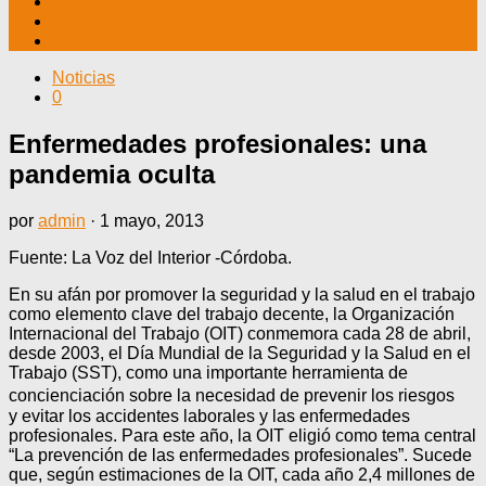
TV CABLE
DATOS ÚTILES
CONTÁCTENOS
Noticias
0
Enfermedades profesionales: una
pandemia oculta
por
admin
·
1 mayo, 2013
Fuente: La Voz del Interior -Córdoba.
En su afán por promover la seguridad y la salud en el trabajo
como elemento clave del trabajo decente, la Organización
Internacional del Trabajo (OIT) conmemora cada 28 de abril,
desde 2003, el Día Mundial de la Seguridad y la Salud en el
Trabajo (SST), como una importante herramienta de
concienciación sobre la necesidad de prevenir los riesgos
y evitar los accidentes laborales y las enfermedades
profesionales. Para este año, la OIT eligió como tema central
“La prevención de las enfermedades profesionales”. Sucede
que, según estimaciones de la OIT, cada año 2,4 millones de