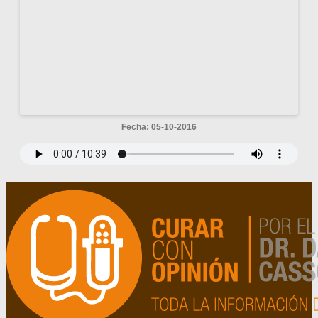
Fecha: 05-10-2016