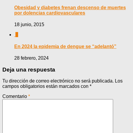
Obesidad y diabetes frenan descenso de muertes
por dolencias cardiovasculares
18 junio, 2015
0
En 2024 la epidemia de dengue se “adelantó”
28 febrero, 2024
Deja una respuesta
Tu dirección de correo electrónico no será publicada.
Los
campos obligatorios están marcados con
*
Comentario
*