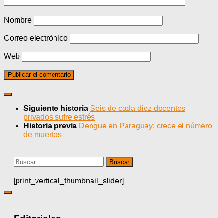
Nombre
Correo electrónico
Web
Siguiente historia
Seis de cada diez docentes
privados sufre estrés
Historia previa
Dengue en Paraguay: crece el número
de muertos
Buscar:
[print_vertical_thumbnail_slider]