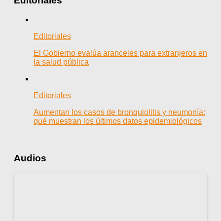
Editoriales
Editoriales
El Gobierno evalúa aranceles para extranjeros en
la salud pública
Editoriales
Aumentan los casos de bronquiolitis y neumonía:
qué muestran los últimos datos epidemiológicos
Audios