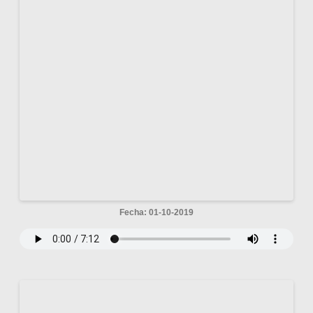
Fecha: 01-10-2019