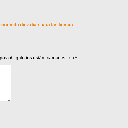
nos de diez días para las fiestas
pos obligatorios están marcados con
*