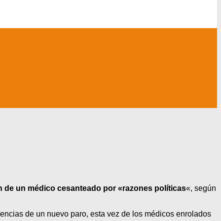
n de un médico cesanteado por «razones políticas
«, según
uencias de un nuevo paro, esta vez de los médicos enrolados