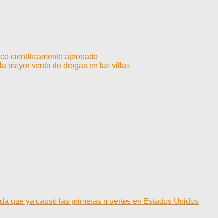
co científicamente aprobado
la mayor venta de drogas en las villas
cida que ya causó las primeras muertes en Estados Unidos