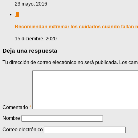
23 mayo, 2016
0
Recomiendan extremar los cuidados cuando faltan me
15 diciembre, 2020
Deja una respuesta
Tu dirección de correo electrónico no será publicada.
Los cam
Comentario
*
Nombre
Correo electrónico