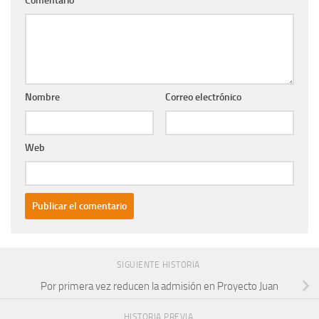
Comentario
*
Nombre
Correo electrónico
Web
SIGUIENTE HISTORIA
Por primera vez reducen la admisión en Proyecto Juan
HISTORIA PREVIA