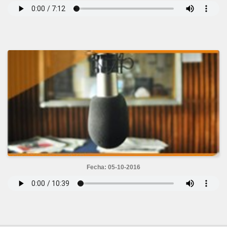
Fecha: 05-10-2016