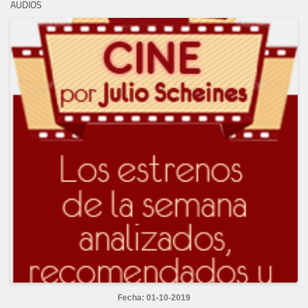
AUDIOS
Fecha: 01-10-2019