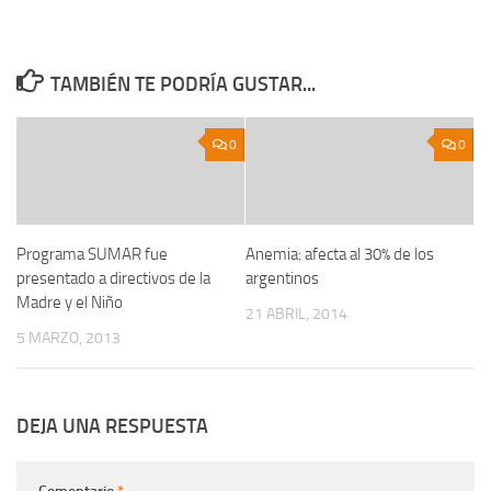
TAMBIÉN TE PODRÍA GUSTAR...
0
0
Programa SUMAR fue
Anemia: afecta al 30% de los
presentado a directivos de la
argentinos
Madre y el Niño
21 ABRIL, 2014
5 MARZO, 2013
DEJA UNA RESPUESTA