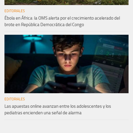
EDITORIALES
Ébola en África: la OMS alerta por el crecimiento acelerado del
brote en República Democrática del Congo
EDITORIALES
Las apuestas online avanzan entre los adolescentes y los
pediatras encienden una señal de alarma