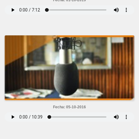
Fecha: 05-10-2016