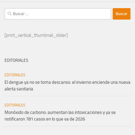
Buscar:
[print_vertical_thumbnail_slider]
EDITORIALES
EDITORIALES
El dengue ya no se toma descanso: el invierno enciende una nueva
alerta sanitaria
EDITORIALES
Monóxido de carbono: aumentan las intoxicaciones y ya se
notificaron 781 casos en lo que va de 2026