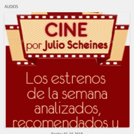
AUDIOS
Fecha: 01-10-2019