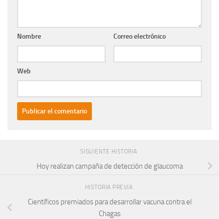
Nombre
Correo electrónico
Web
SIGUIENTE HISTORIA
Hoy realizan campaña de detección de glaucoma
HISTORIA PREVIA
Científicos premiados para desarrollar vacuna contra el
Chagas