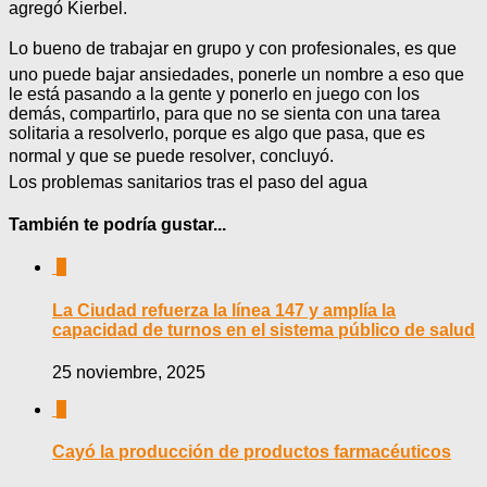
agregó Kierbel.
Lo bueno de trabajar en grupo y con profesionales, es que
uno puede bajar ansiedades, ponerle un nombre a eso que
le está pasando a la gente y ponerlo en juego con los
demás, compartirlo, para que no se sienta con una tarea
solitaria a resolverlo, porque es algo que pasa, que es
normal y que se puede resolver, concluyó.
Los problemas sanitarios tras el paso del agua
También te podría gustar...
0
La Ciudad refuerza la línea 147 y amplía la
capacidad de turnos en el sistema público de salud
25 noviembre, 2025
0
Cayó la producción de productos farmacéuticos