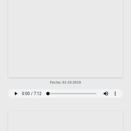
Fecha: 01-10-2019