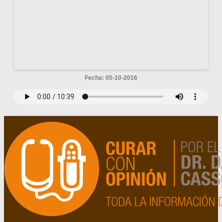
Fecha: 05-10-2016