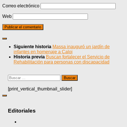
Correo electrónico
Web
Siguiente historia
Massa inauguró un jardín de
infantes en homenaje a Caloi
Historia previa
Buscan fortalecer el Servicio de
Rehabilitación para personas con discapacidad
Buscar:
[print_vertical_thumbnail_slider]
Editoriales