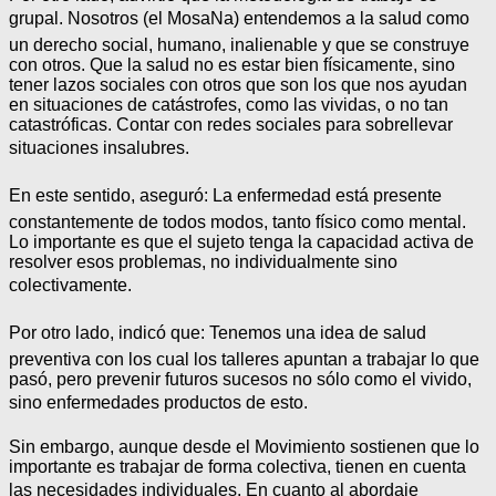
grupal. Nosotros (el MosaNa) entendemos a la salud como
un derecho social, humano, inalienable y que se construye
con otros. Que la salud no es estar bien físicamente, sino
tener lazos sociales con otros que son los que nos ayudan
en situaciones de catástrofes, como las vividas, o no tan
catastróficas. Contar con redes sociales para sobrellevar
situaciones insalubres.
En este sentido, aseguró: La enfermedad está presente
constantemente de todos modos, tanto físico como mental.
Lo importante es que el sujeto tenga la capacidad activa de
resolver esos problemas, no individualmente sino
colectivamente.
Por otro lado, indicó que: Tenemos una idea de salud
preventiva con los cual los talleres apuntan a trabajar lo que
pasó, pero prevenir futuros sucesos no sólo como el vivido,
sino enfermedades productos de esto.
Sin embargo, aunque desde el Movimiento sostienen que lo
importante es trabajar de forma colectiva, tienen en cuenta
las necesidades individuales. En cuanto al abordaje