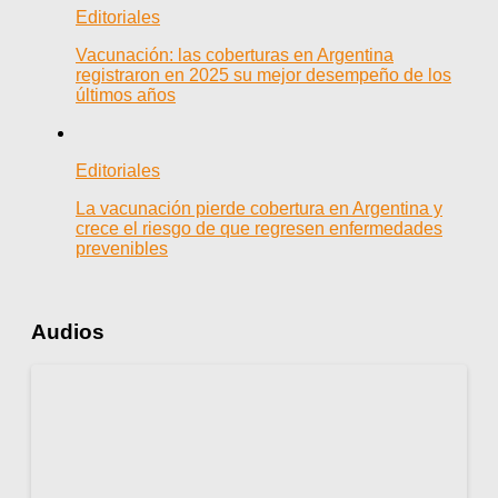
Editoriales
Vacunación: las coberturas en Argentina
registraron en 2025 su mejor desempeño de los
últimos años
Editoriales
La vacunación pierde cobertura en Argentina y
crece el riesgo de que regresen enfermedades
prevenibles
Audios