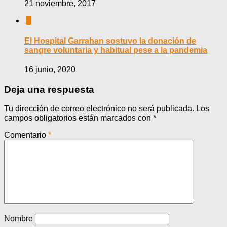
21 noviembre, 2017
0
El Hospital Garrahan sostuvo la donación de
sangre voluntaria y habitual pese a la pandemia
16 junio, 2020
Deja una respuesta
Tu dirección de correo electrónico no será publicada.
Los
campos obligatorios están marcados con
*
Comentario
*
Nombre