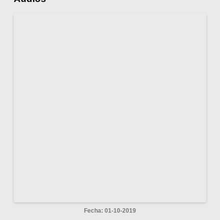
Fecha: 01-10-2019