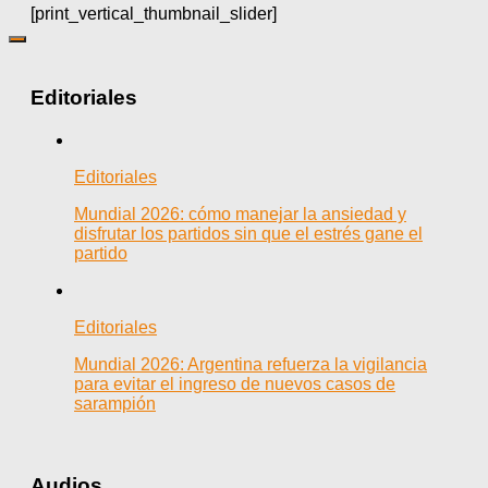
[print_vertical_thumbnail_slider]
Editoriales
Editoriales
Mundial 2026: cómo manejar la ansiedad y
disfrutar los partidos sin que el estrés gane el
partido
Editoriales
Mundial 2026: Argentina refuerza la vigilancia
para evitar el ingreso de nuevos casos de
sarampión
Audios