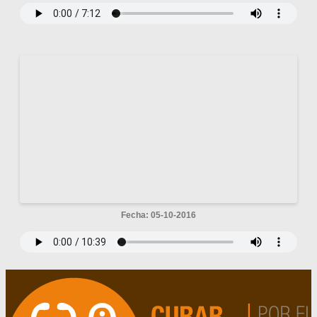
Fecha: 05-10-2016