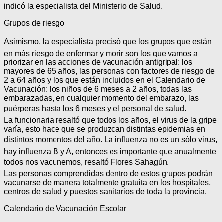
indicó la especialista del Ministerio de Salud.
Grupos de riesgo
Asimismo, la especialista precisó que los grupos que están
en más riesgo de enfermar y morir son los que vamos a
priorizar en las acciones de vacunación antigripal: los
mayores de 65 años, las personas con factores de riesgo de
2 a 64 años y los que están incluidos en el Calendario de
Vacunación: los niños de 6 meses a 2 años, todas las
embarazadas, en cualquier momento del embarazo, las
puérperas hasta los 6 meses y el personal de salud.
La funcionaria resaltó que todos los años, el virus de la gripe
varía, esto hace que se produzcan distintas epidemias en
distintos momentos del año. La influenza no es un sólo virus,
hay influenza B y A, entonces es importante que anualmente
todos nos vacunemos, resaltó Flores Sahagún.
Las personas comprendidas dentro de estos grupos podrán
vacunarse de manera totalmente gratuita en los hospitales,
centros de salud y puestos sanitarios de toda la provincia.
Calendario de Vacunación Escolar