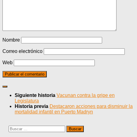
Nombre
Correo electrónico
Web
Siguiente historia
Vacunan contra la gripe en
Legislatura
Historia previa
Destacaron acciones para disminuir la
mortalidad infantil en Puerto Madryn
Buscar: