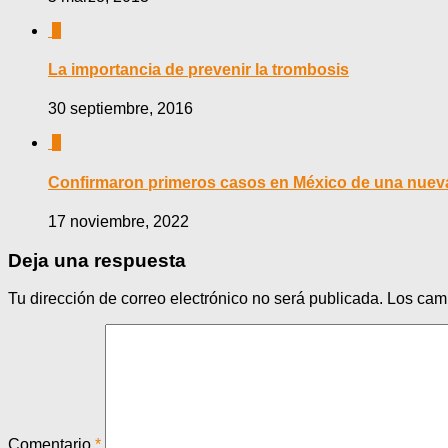
0
La importancia de prevenir la trombosis
30 septiembre, 2016
0
Confirmaron primeros casos en México de una nueva
17 noviembre, 2022
Deja una respuesta
Tu dirección de correo electrónico no será publicada.
Los cam
Comentario
*