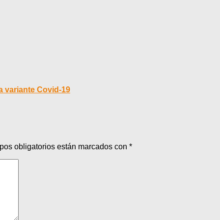
 variante Covid-19
pos obligatorios están marcados con
*