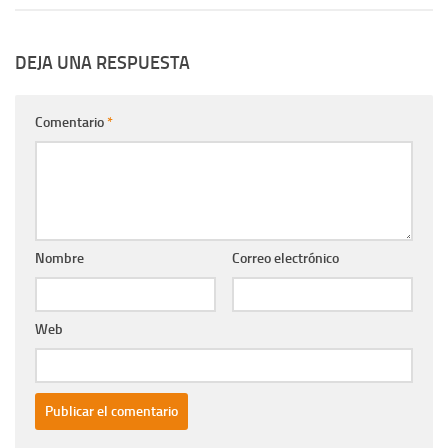
DEJA UNA RESPUESTA
Comentario
*
Nombre
Correo electrónico
Web