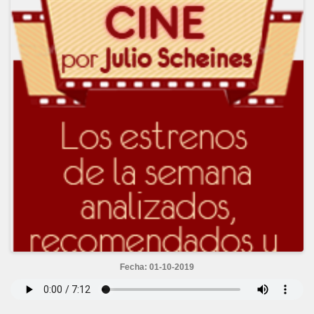
Fecha: 01-10-2019