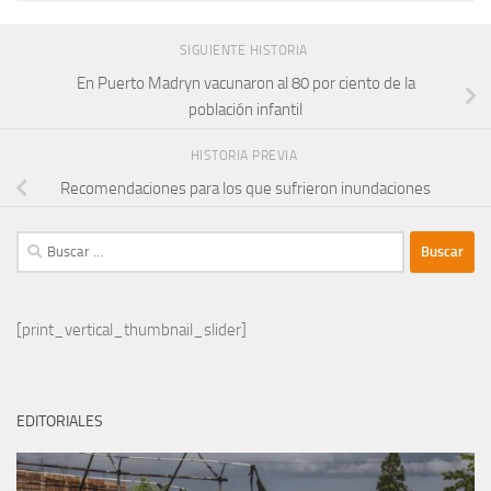
SIGUIENTE HISTORIA
En Puerto Madryn vacunaron al 80 por ciento de la
población infantil
HISTORIA PREVIA
Recomendaciones para los que sufrieron inundaciones
Buscar:
[print_vertical_thumbnail_slider]
EDITORIALES