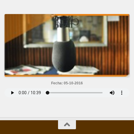
Fecha: 05-10-2016