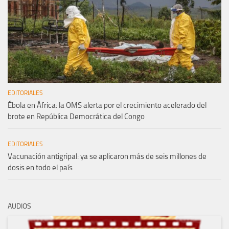
EDITORIALES
Ébola en África: la OMS alerta por el crecimiento acelerado del
brote en República Democrática del Congo
EDITORIALES
Vacunación antigripal: ya se aplicaron más de seis millones de
dosis en todo el país
AUDIOS