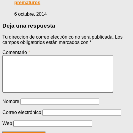
prematuros
6 octubre, 2014
Deja una respuesta
Tu dirección de correo electrónico no será publicada.
Los
campos obligatorios están marcados con
*
Comentario
*
Nombre
Correo electrónico
Web