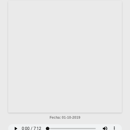
Fecha: 01-10-2019