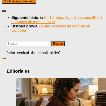
Siguiente historia
En 10 años, Argentina sumó 60 mil
donantes de médula ósea
Historia previa
Ya hay 54 casos de dengue en
Córdoba
Buscar:
[print_vertical_thumbnail_slider]
Editoriales