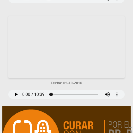
Fecha: 05-10-2016