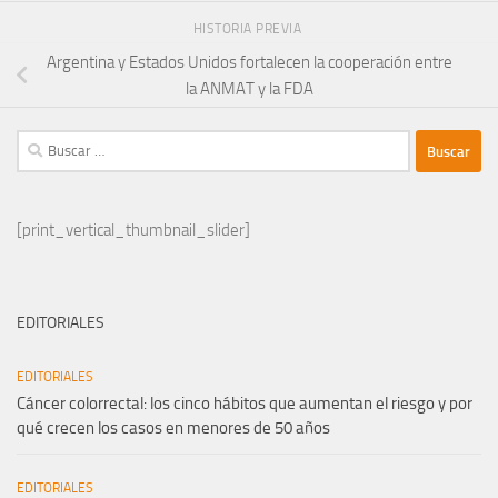
HISTORIA PREVIA
Argentina y Estados Unidos fortalecen la cooperación entre
la ANMAT y la FDA
Buscar:
[print_vertical_thumbnail_slider]
EDITORIALES
EDITORIALES
Cáncer colorrectal: los cinco hábitos que aumentan el riesgo y por
qué crecen los casos en menores de 50 años
EDITORIALES