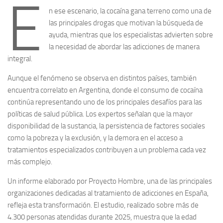
E
n ese escenario, la cocaína gana terreno como una de
las principales drogas que motivan la búsqueda de
ayuda, mientras que los especialistas advierten sobre
la necesidad de abordar las adicciones de manera
integral.
Aunque el fenómeno se observa en distintos países, también
encuentra correlato en Argentina, donde el consumo de cocaína
continúa representando uno de los principales desafíos para las
políticas de salud pública. Los expertos señalan que la mayor
disponibilidad de la sustancia, la persistencia de factores sociales
como la pobreza y la exclusión, y la demora en el acceso a
tratamientos especializados contribuyen a un problema cada vez
más complejo.
Un informe elaborado por Proyecto Hombre, una de las principales
organizaciones dedicadas al tratamiento de adicciones en España,
refleja esta transformación. El estudio, realizado sobre más de
4.300 personas atendidas durante 2025, muestra que la edad