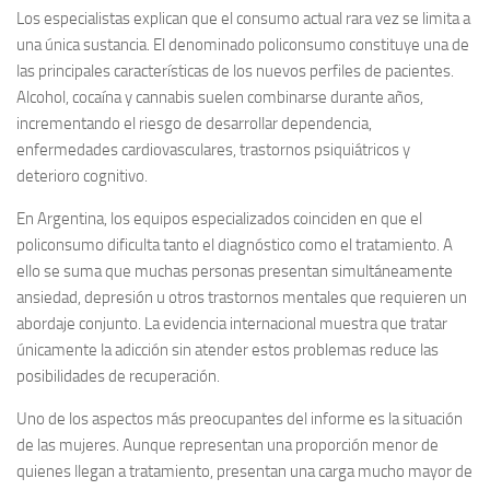
Los especialistas explican que el consumo actual rara vez se limita a
una única sustancia. El denominado policonsumo constituye una de
las principales características de los nuevos perfiles de pacientes.
Alcohol, cocaína y cannabis suelen combinarse durante años,
incrementando el riesgo de desarrollar dependencia,
enfermedades cardiovasculares, trastornos psiquiátricos y
deterioro cognitivo.
En Argentina, los equipos especializados coinciden en que el
policonsumo dificulta tanto el diagnóstico como el tratamiento. A
ello se suma que muchas personas presentan simultáneamente
ansiedad, depresión u otros trastornos mentales que requieren un
abordaje conjunto. La evidencia internacional muestra que tratar
únicamente la adicción sin atender estos problemas reduce las
posibilidades de recuperación.
Uno de los aspectos más preocupantes del informe es la situación
de las mujeres. Aunque representan una proporción menor de
quienes llegan a tratamiento, presentan una carga mucho mayor de