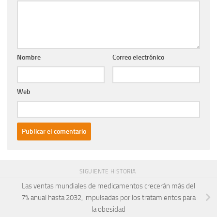
Nombre
Correo electrónico
Web
SIGUIENTE HISTORIA
Las ventas mundiales de medicamentos crecerán más del
7% anual hasta 2032, impulsadas por los tratamientos para
la obesidad