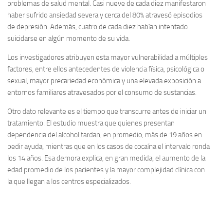
problemas de salud mental. Casi nueve de cada diez manifestaron
haber sufrido ansiedad severa y cerca del 80% atravesó episodios
de depresión. Además, cuatro de cada diez habían intentado
suicidarse en algún momento de su vida.
Los investigadores atribuyen esta mayor vulnerabilidad a múltiples
factores, entre ellos antecedentes de violencia física, psicológica o
sexual, mayor precariedad económica y una elevada exposición a
entornos familiares atravesados por el consumo de sustancias.
Otro dato relevante es el tiempo que transcurre antes de iniciar un
tratamiento. El estudio muestra que quienes presentan
dependencia del alcohol tardan, en promedio, más de 19 años en
pedir ayuda, mientras que en los casos de cocaína el intervalo ronda
los 14 años. Esa demora explica, en gran medida, el aumento de la
edad promedio de los pacientes y la mayor complejidad clínica con
la que llegan a los centros especializados.