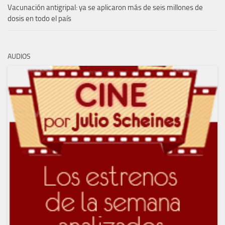
Vacunación antigripal: ya se aplicaron más de seis millones de
dosis en todo el país
AUDIOS