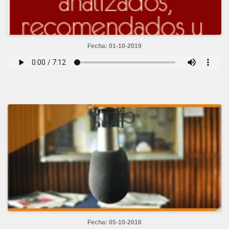
Fecha: 01-10-2019
Fecha: 05-10-2016