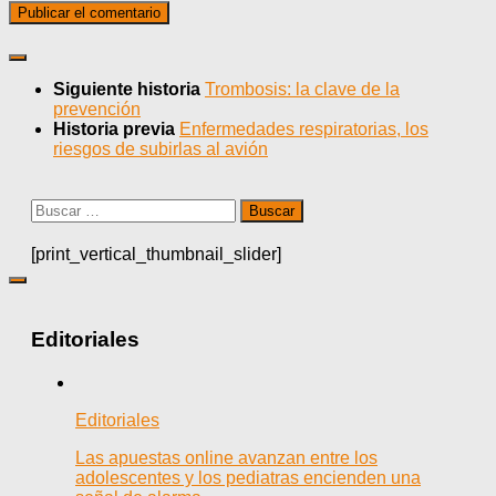
Siguiente historia
Trombosis: la clave de la
prevención
Historia previa
Enfermedades respiratorias, los
riesgos de subirlas al avión
Buscar:
[print_vertical_thumbnail_slider]
Editoriales
Editoriales
Las apuestas online avanzan entre los
adolescentes y los pediatras encienden una