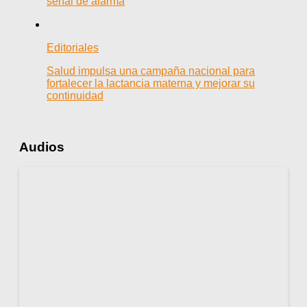
señal de alarma
Editoriales
Salud impulsa una campaña nacional para
fortalecer la lactancia materna y mejorar su
continuidad
Audios