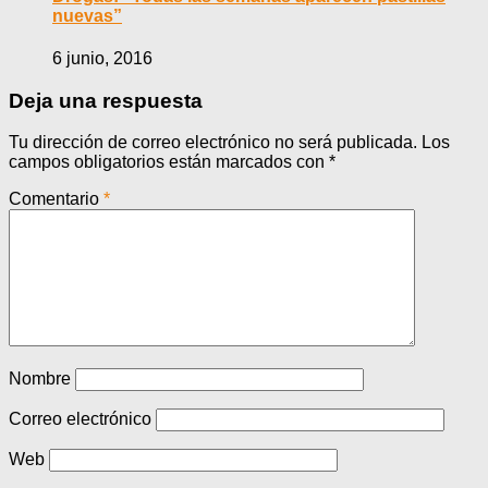
nuevas”
6 junio, 2016
Deja una respuesta
Tu dirección de correo electrónico no será publicada.
Los
campos obligatorios están marcados con
*
Comentario
*
Nombre
Correo electrónico
Web