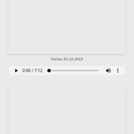
Fecha: 01-10-2019