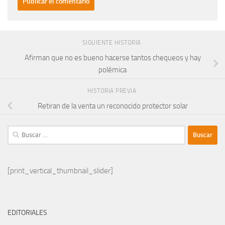
SIGUIENTE HISTORIA
Afirman que no es bueno hacerse tantos chequeos y hay
polémica
HISTORIA PREVIA
Retiran de la venta un reconocido protector solar
Buscar:
[print_vertical_thumbnail_slider]
EDITORIALES