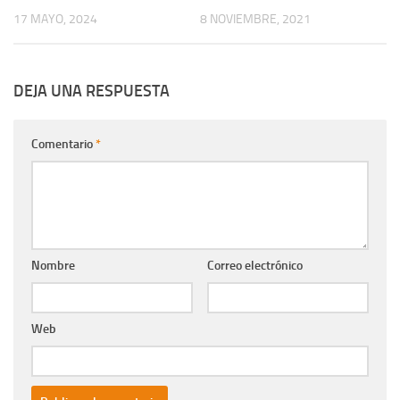
17 MAYO, 2024
8 NOVIEMBRE, 2021
DEJA UNA RESPUESTA
Comentario
*
Nombre
Correo electrónico
Web