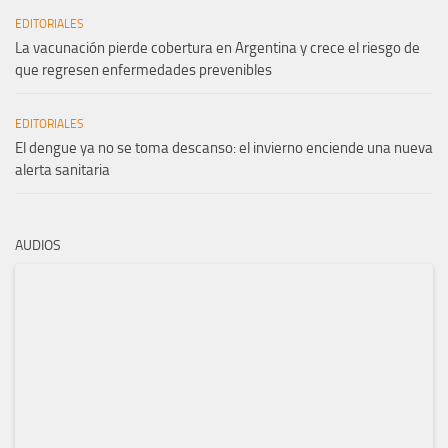
EDITORIALES
La vacunación pierde cobertura en Argentina y crece el riesgo de
que regresen enfermedades prevenibles
EDITORIALES
El dengue ya no se toma descanso: el invierno enciende una nueva
alerta sanitaria
AUDIOS