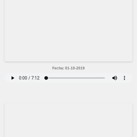
Fecha: 01-10-2019