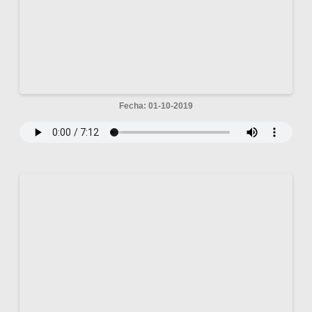
Fecha: 01-10-2019