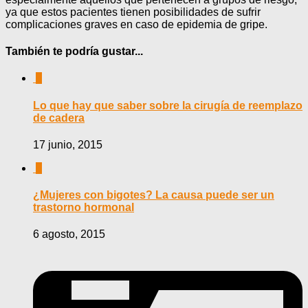
ya que estos pacientes tienen posibilidades de sufrir
complicaciones graves en caso de epidemia de gripe.
También te podría gustar...
0
Lo que hay que saber sobre la cirugía de reemplazo
de cadera
17 junio, 2015
0
¿Mujeres con bigotes? La causa puede ser un
trastorno hormonal
6 agosto, 2015