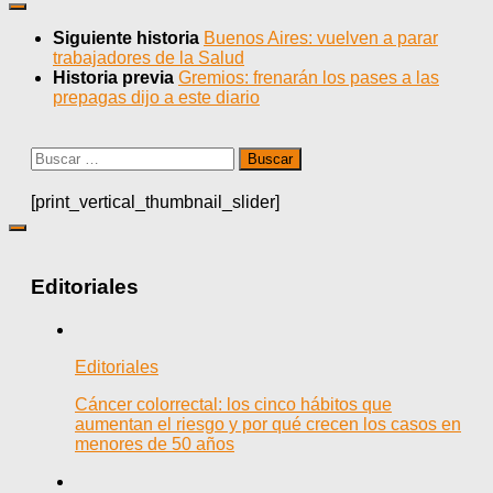
Siguiente historia
Buenos Aires: vuelven a parar
trabajadores de la Salud
Historia previa
Gremios: frenarán los pases a las
prepagas dijo a este diario
Buscar:
[print_vertical_thumbnail_slider]
Editoriales
Editoriales
Cáncer colorrectal: los cinco hábitos que
aumentan el riesgo y por qué crecen los casos en
menores de 50 años