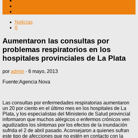
TV CABLE
DATOS ÚTILES
CONTÁCTENOS
Noticias
0
Aumentaron las consultas por
problemas respiratorios en los
hospitales provinciales de La Plata
por
admin
·
6 mayo, 2013
Fuente:Agencia Nova
Las consultas por enfermedades respiratorias aumentaron
un 20 por ciento en el último mes en los hospitales de La
Plata, y los especialistas del Ministerio de Salud provincial
informaron que muchos alérgicos o enfermos crónicos ven
agudizados los síntomas por los efectos de la inundación
sufrida el 2 de abril pasado. Aconsejaron a quienes sufran
este tipo de afecciones que no estén en contacto con la