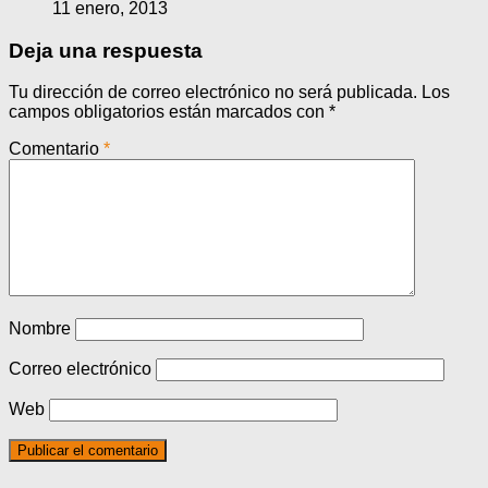
11 enero, 2013
Deja una respuesta
Tu dirección de correo electrónico no será publicada.
Los
campos obligatorios están marcados con
*
Comentario
*
Nombre
Correo electrónico
Web