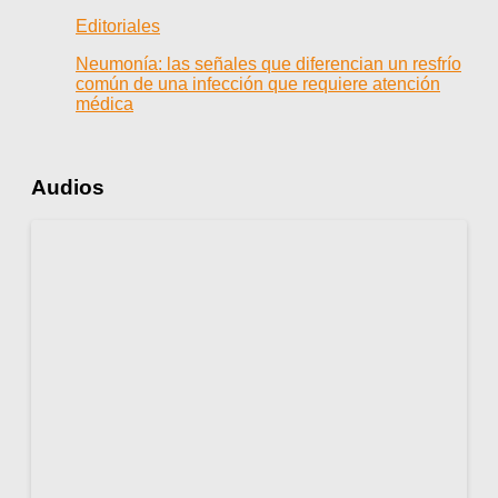
Editoriales
Neumonía: las señales que diferencian un resfrío
común de una infección que requiere atención
médica
Audios