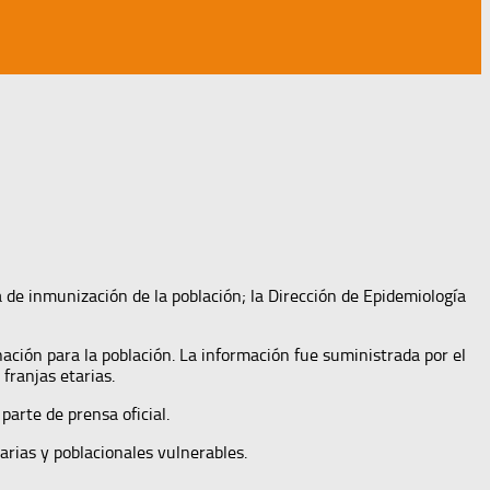
a de inmunización de la población; la Dirección de Epidemiología
ación para la población. La información fue suministrada por el
franjas etarias.
parte de prensa oficial.
arias y poblacionales vulnerables.