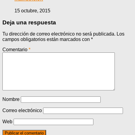
15 octubre, 2015
Deja una respuesta
Tu dirección de correo electrónico no será publicada.
Los
campos obligatorios están marcados con
*
Comentario
*
Nombre
Correo electrónico
Web