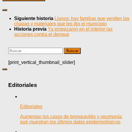
Siguiente historia
Llanos: hay familias que venden las
chapas y materiales que les dio el municipio
Historia previa
Ya empezaron en el interior las
acciones contra el dengue
Buscar:
[print_vertical_thumbnail_slider]
Editoriales
Editoriales
Aumentan los casos de bronquiolitis y neumonía:
qué muestran los últimos datos epidemiológicos