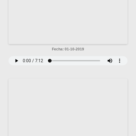
Fecha: 01-10-2019