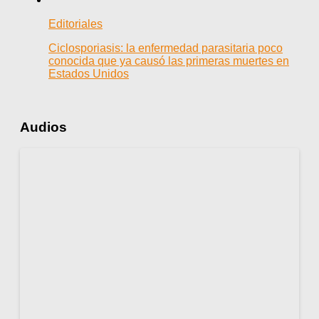
Editoriales
Ciclosporiasis: la enfermedad parasitaria poco
conocida que ya causó las primeras muertes en
Estados Unidos
Audios