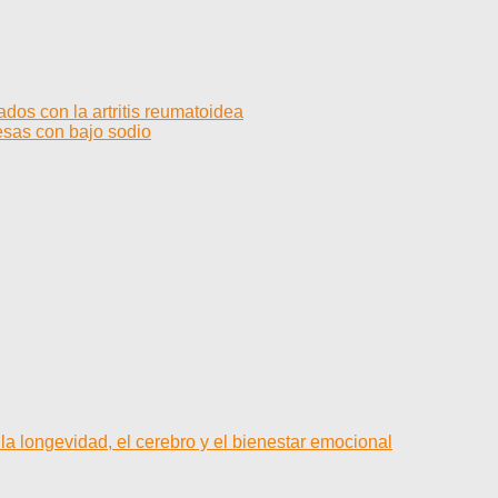
dos con la artritis reumatoidea
sas con bajo sodio
la longevidad, el cerebro y el bienestar emocional