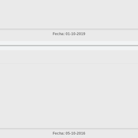
Fecha: 01-10-2019
Fecha: 05-10-2016