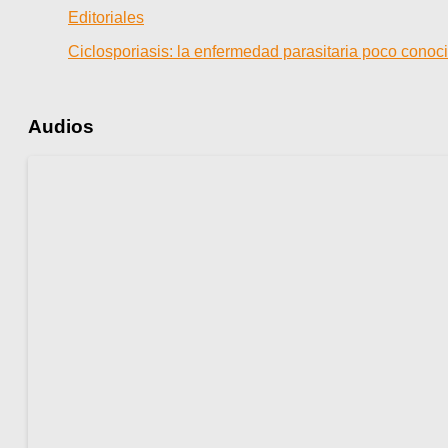
Editoriales
Ciclosporiasis: la enfermedad parasitaria poco cono
Audios