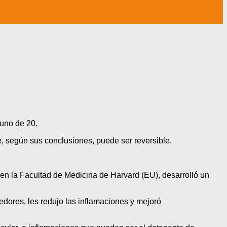
uno de 20.
, según sus conclusiones, puede ser reversible.
n en la Facultad de Medicina de Harvard (EU), desarrolló un
edores, les redujo las inflamaciones y mejoró