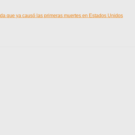
cida que ya causó las primeras muertes en Estados Unidos