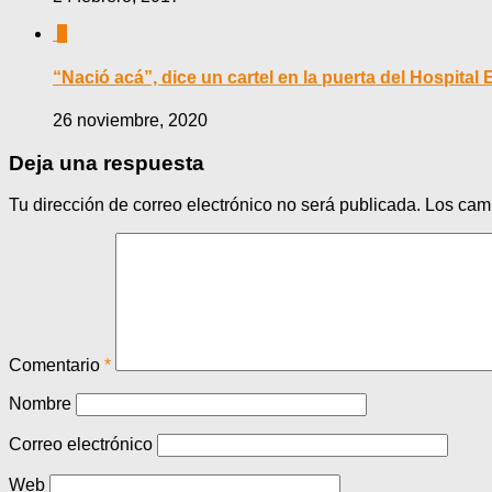
0
“Nació acá”, dice un cartel en la puerta del Hospital
26 noviembre, 2020
Deja una respuesta
Tu dirección de correo electrónico no será publicada.
Los cam
Comentario
*
Nombre
Correo electrónico
Web