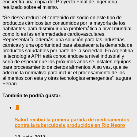
encuentra una copia del Proyecto Final de Ingeniería
realizado sobre el mismo.
“Se desea reducir el contenido de sodio en este tipo de
productos cárnicos tan consumidos por la mayoría de los
habitantes, para disminuir una problemática a nivel mundial
como lo es las enfermedades cardiovasculares.
Representaría, además, una solución para las industrias
cárnicas y una oportunidad para abastecer a la demanda de
productos saludables por parte de la sociedad. En Argentina
la tecnología APH está conociéndose a nivel industrial y
sería de esperar que los próximos años se instalen equipos
para procesamiento de ciertos alimentos. A su vez, que se
adecue la normativa para incluir el procesamiento de los
alimentos con esta y otras tecnologías emergentes”, augura
Ferrari.
También te podría gustar...
0
Salud recibió la primera partida de medicamentos
contra la tuberculosis producidos en Río Negro