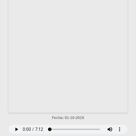
Fecha: 01-10-2019