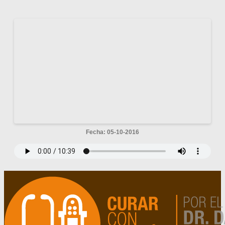
Fecha: 05-10-2016