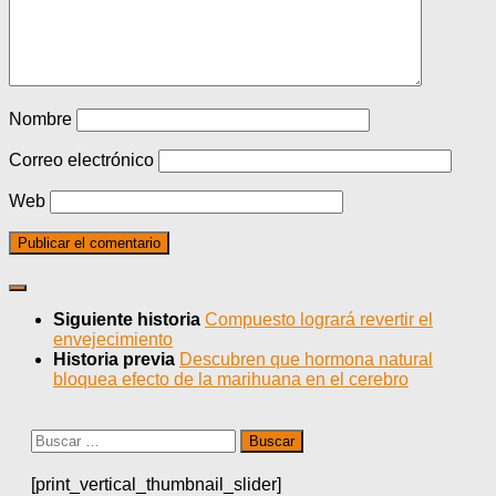
Nombre
Correo electrónico
Web
Siguiente historia
Compuesto logrará revertir el
envejecimiento
Historia previa
Descubren que hormona natural
bloquea efecto de la marihuana en el cerebro
Buscar:
[print_vertical_thumbnail_slider]