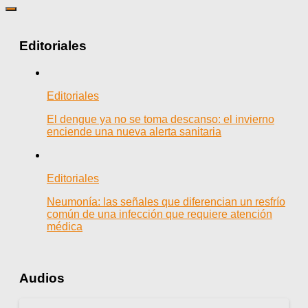
Editoriales
Editoriales
El dengue ya no se toma descanso: el invierno
enciende una nueva alerta sanitaria
Editoriales
Neumonía: las señales que diferencian un resfrío
común de una infección que requiere atención
médica
Audios