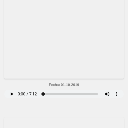
Fecha: 01-10-2019