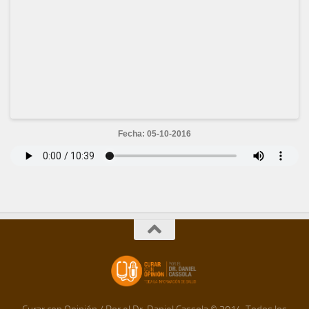
Fecha: 05-10-2016