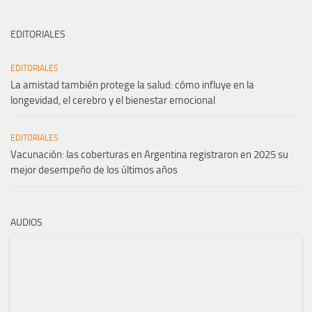
EDITORIALES
EDITORIALES
La amistad también protege la salud: cómo influye en la
longevidad, el cerebro y el bienestar emocional
EDITORIALES
Vacunación: las coberturas en Argentina registraron en 2025 su
mejor desempeño de los últimos años
AUDIOS