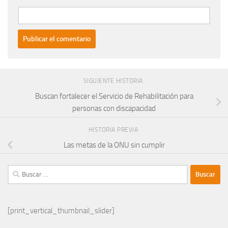
SIGUIENTE HISTORIA
Buscan fortalecer el Servicio de Rehabilitación para
personas con discapacidad
HISTORIA PREVIA
Las metas de la ONU sin cumplir
Buscar:
[print_vertical_thumbnail_slider]