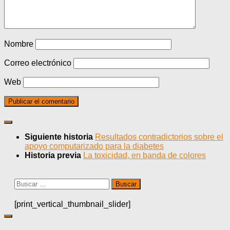
Nombre
Correo electrónico
Web
Siguiente historia
Resultados contradictorios sobre el
apoyo computarizado para la diabetes
Historia previa
La toxicidad, en banda de colores
Buscar:
[print_vertical_thumbnail_slider]