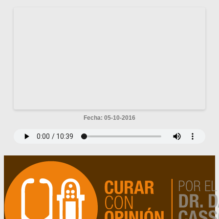
Fecha: 05-10-2016