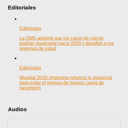
Editoriales
Editoriales
La OMS advierte que los casos de cáncer
podrían duplicarse hacia 2050 y desafían a los
sistemas de salud
Editoriales
Mundial 2026: Argentina refuerza la vigilancia
para evitar el ingreso de nuevos casos de
sarampión
Audios