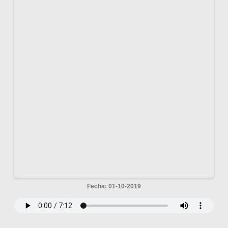
Fecha: 01-10-2019