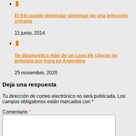
0
El frío puede disimular síntomas de una infección
urinaria
11 junio, 2014
0
Se diagnostica más de un caso de cáncer de
próstata por hora en Argentina
25 noviembre, 2020
Deja una respuesta
Tu dirección de correo electrónico no será publicada.
Los
campos obligatorios están marcados con
*
Comentario
*