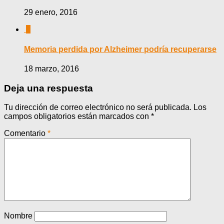
29 enero, 2016
0
Memoria perdida por Alzheimer podría recuperarse
18 marzo, 2016
Deja una respuesta
Tu dirección de correo electrónico no será publicada.
Los
campos obligatorios están marcados con
*
Comentario
*
Nombre