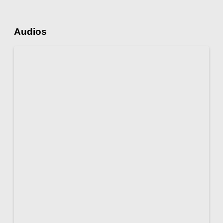
Audios