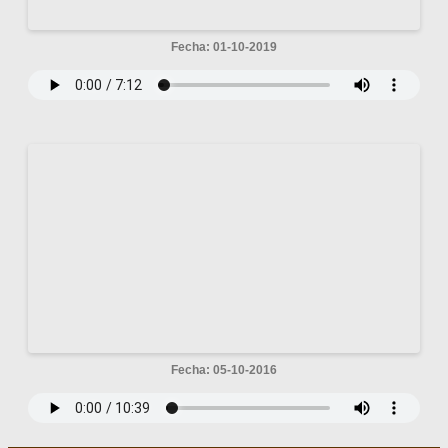
Fecha: 01-10-2019
Fecha: 05-10-2016