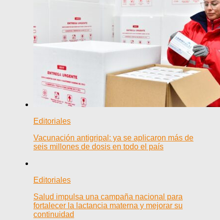
Editoriales
Vacunación antigripal: ya se aplicaron más de
seis millones de dosis en todo el país
Editoriales
Salud impulsa una campaña nacional para
fortalecer la lactancia materna y mejorar su
continuidad