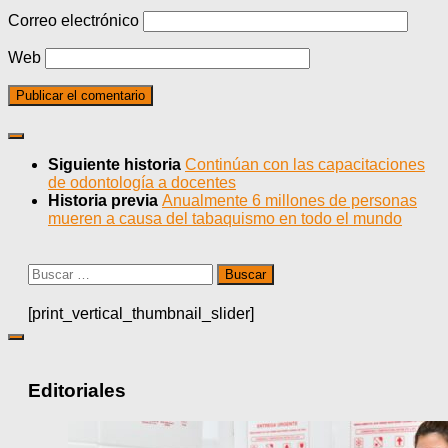
Correo electrónico
Web
Siguiente historia
Continúan con las capacitaciones
de odontología a docentes
Historia previa
Anualmente 6 millones de personas
mueren a causa del tabaquismo en todo el mundo
Buscar:
[print_vertical_thumbnail_slider]
Editoriales