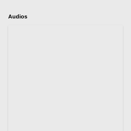
Audios