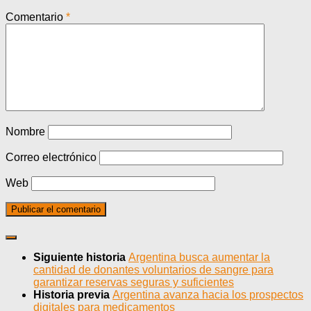
Comentario
*
Nombre
Correo electrónico
Web
Siguiente historia
Argentina busca aumentar la
cantidad de donantes voluntarios de sangre para
garantizar reservas seguras y suficientes
Historia previa
Argentina avanza hacia los prospectos
digitales para medicamentos