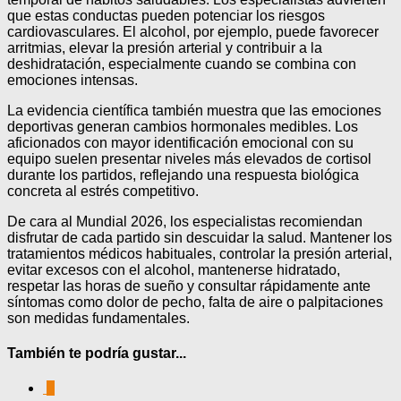
que estas conductas pueden potenciar los riesgos
cardiovasculares. El alcohol, por ejemplo, puede favorecer
arritmias, elevar la presión arterial y contribuir a la
deshidratación, especialmente cuando se combina con
emociones intensas.
La evidencia científica también muestra que las emociones
deportivas generan cambios hormonales medibles. Los
aficionados con mayor identificación emocional con su
equipo suelen presentar niveles más elevados de cortisol
durante los partidos, reflejando una respuesta biológica
concreta al estrés competitivo.
De cara al Mundial 2026, los especialistas recomiendan
disfrutar de cada partido sin descuidar la salud. Mantener los
tratamientos médicos habituales, controlar la presión arterial,
evitar excesos con el alcohol, mantenerse hidratado,
respetar las horas de sueño y consultar rápidamente ante
síntomas como dolor de pecho, falta de aire o palpitaciones
son medidas fundamentales.
También te podría gustar...
0