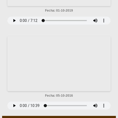
Fecha: 01-10-2019
Fecha: 05-10-2016