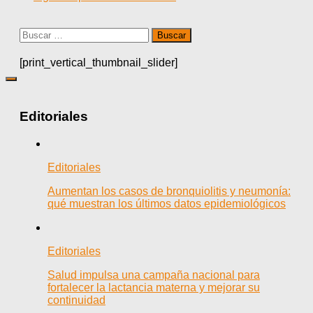
Buscar:
[print_vertical_thumbnail_slider]
Editoriales
Editoriales
Aumentan los casos de bronquiolitis y neumonía:
qué muestran los últimos datos epidemiológicos
Editoriales
Salud impulsa una campaña nacional para
fortalecer la lactancia materna y mejorar su
continuidad