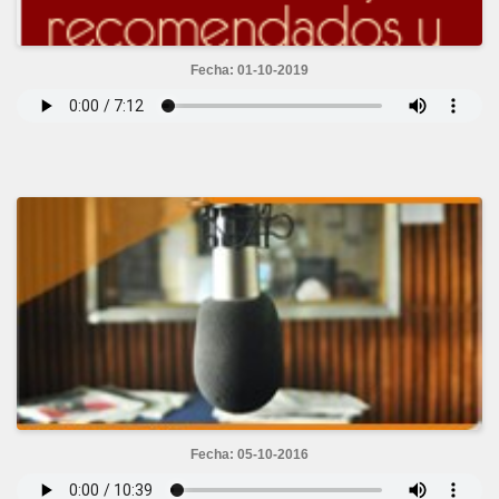
Fecha: 01-10-2019
Fecha: 05-10-2016