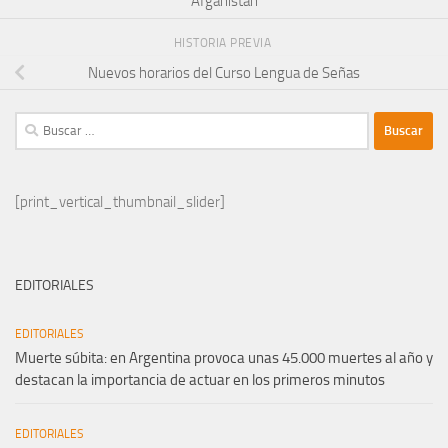
Afganistán
HISTORIA PREVIA
Nuevos horarios del Curso Lengua de Señas
Buscar:
[print_vertical_thumbnail_slider]
EDITORIALES
EDITORIALES
Muerte súbita: en Argentina provoca unas 45.000 muertes al año y
destacan la importancia de actuar en los primeros minutos
EDITORIALES