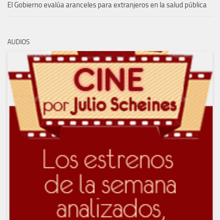
El Gobierno evalúa aranceles para extranjeros en la salud pública
AUDIOS