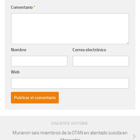
Comentario
*
Nombre
Correo electrónico
Web
SIGUIENTE HISTORIA
Murieron seis miembros de la OTAN en atentado suicida en