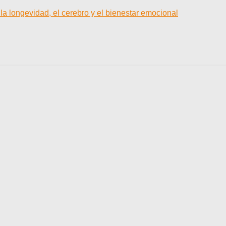
la longevidad, el cerebro y el bienestar emocional