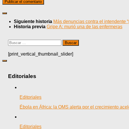
Siguiente historia
Más denuncias contra el intendente 
Historia previa
Gripe A: murió una de las enfermeras
Buscar:
[print_vertical_thumbnail_slider]
Editoriales
Editoriales
Ébola en África: la OMS alerta por el crecimiento ac
Editoriales