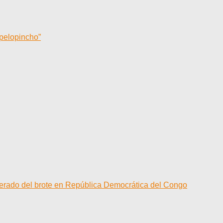
“pelopincho”
elerado del brote en República Democrática del Congo