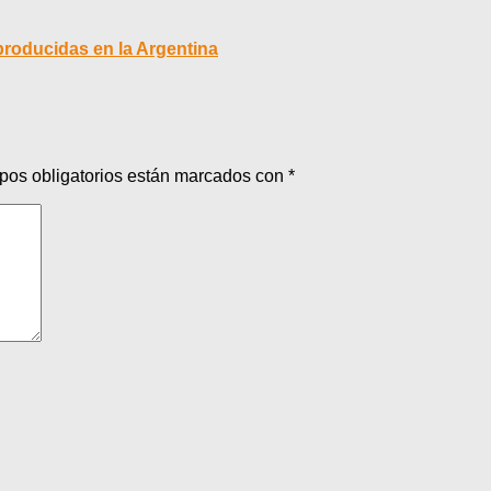
 producidas en la Argentina
pos obligatorios están marcados con
*