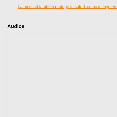
La amistad también protege la salud: cómo influye en 
Audios