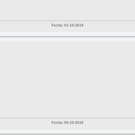
Fecha: 01-10-2019
Fecha: 05-10-2016