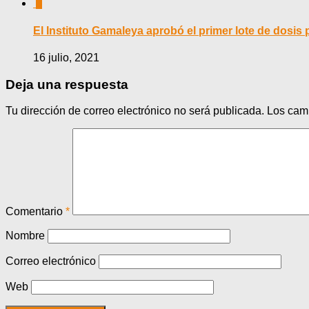
0
El Instituto Gamaleya aprobó el primer lote de dosis
16 julio, 2021
Deja una respuesta
Tu dirección de correo electrónico no será publicada.
Los cam
Comentario
*
Nombre
Correo electrónico
Web