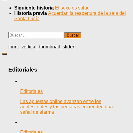
Siguiente historia
El sexo es salud
Historia previa
Acuerdan la reapertura de la sala del
Santa Lucía
Buscar:
[print_vertical_thumbnail_slider]
Editoriales
Editoriales
Las apuestas online avanzan entre los
adolescentes y los pediatras encienden una
señal de alarma
Editoriales