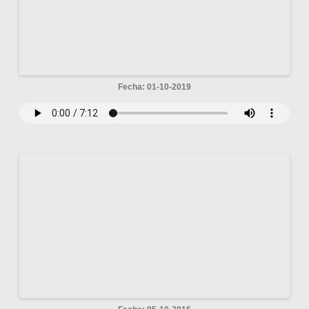
Fecha: 01-10-2019