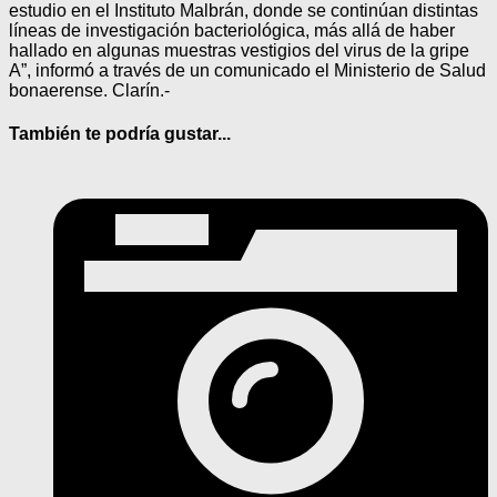
estudio en el Instituto Malbrán, donde se continúan distintas
líneas de investigación bacteriológica, más allá de haber
hallado en algunas muestras vestigios del virus de la gripe
A”, informó a través de un comunicado el Ministerio de Salud
bonaerense. Clarín.-
También te podría gustar...