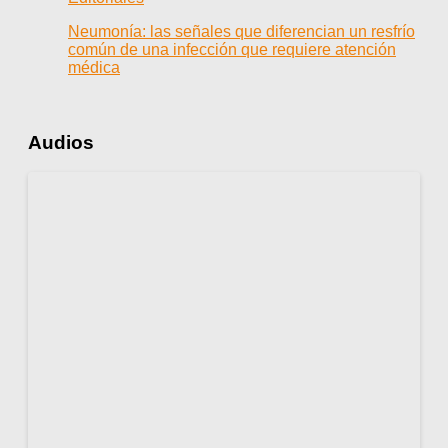
Neumonía: las señales que diferencian un resfrío
común de una infección que requiere atención
médica
Audios