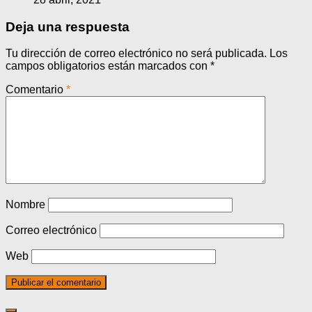
Deja una respuesta
Tu dirección de correo electrónico no será publicada.
Los
campos obligatorios están marcados con
*
Comentario
*
Nombre
Correo electrónico
Web