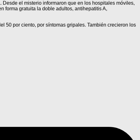
 Desde el misterio informaron que en los hospitales móviles,
 forma gratuita la doble adultos, antihepatitis A,
del 50 por ciento, por síntomas gripales. También crecieron los