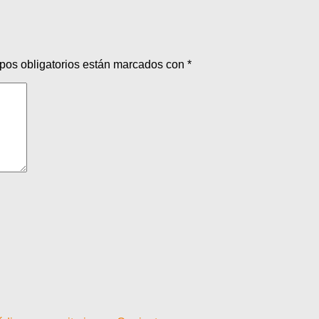
pos obligatorios están marcados con
*