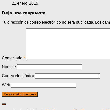
21 enero, 2015
Deja una respuesta
Tu dirección de correo electrónico no será publicada.
Los cam
Comentario
*
Nombre
Correo electrónico
Web