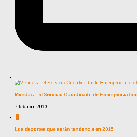
Mendoza: el Servicio Coordinado de Emergencia ten
7 febrero, 2013
0
Los deportes que serán tendencia en 2015