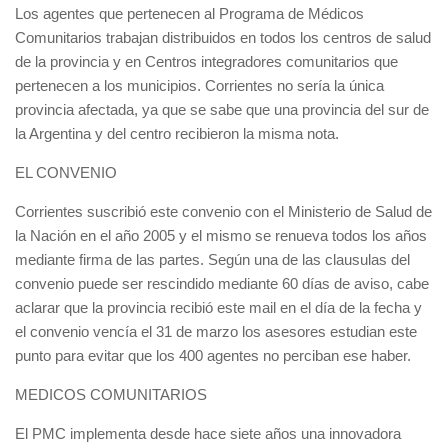
Los agentes que pertenecen al Programa de Médicos
Comunitarios trabajan distribuidos en todos los centros de salud
de la provincia y en Centros integradores comunitarios que
pertenecen a los municipios. Corrientes no sería la única
provincia afectada, ya que se sabe que una provincia del sur de
la Argentina y del centro recibieron la misma nota.
EL CONVENIO
Corrientes suscribió este convenio con el Ministerio de Salud de
la Nación en el año 2005 y el mismo se renueva todos los años
mediante firma de las partes. Según una de las clausulas del
convenio puede ser rescindido mediante 60 días de aviso, cabe
aclarar que la provincia recibió este mail en el día de la fecha y
el convenio vencía el 31 de marzo los asesores estudian este
punto para evitar que los 400 agentes no perciban ese haber.
MEDICOS COMUNITARIOS
El PMC implementa desde hace siete años una innovadora