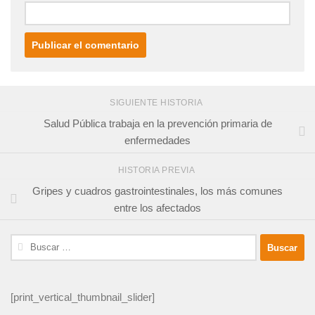
SIGUIENTE HISTORIA
Salud Pública trabaja en la prevención primaria de
enfermedades
HISTORIA PREVIA
Gripes y cuadros gastrointestinales, los más comunes
entre los afectados
Buscar:
[print_vertical_thumbnail_slider]