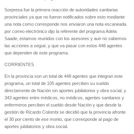
Sorpresa fue la primera reacción de autoridades sanitarias
provinciales ya que no fueron notificados sobre esto mediante
una nota como corresponde nos enviaron una nota escaneada
por correo electrónico dijo la referente del programa Adela
Saade, estamos reunidos con los asesores y aun no sabemos
las acciones a seguir, y que va pasar con estos 448 agentes
que dependen de este programa.
CORRIENTES
En la provincia son un total de 448 agentes que integran este
programa, un total de 105 agentes perciben su sueldo
directamente de Nación sin aportes jubilatorios y obra social, y
343 agentes entre médicos, no médicos, agentes sanitarios y
enfermeros perciben el sueldo desde Nación y que desde la
gestión de Ricardo Colombi se decidió que la provincia afronte
el 30 por ciento de ese monto, que corresponde al pago de
aportes jubilatorios y obra social.