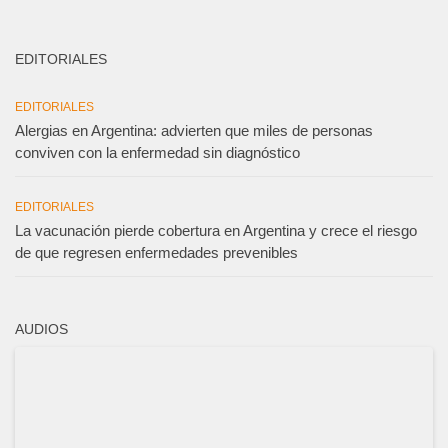
EDITORIALES
EDITORIALES
Alergias en Argentina: advierten que miles de personas
conviven con la enfermedad sin diagnóstico
EDITORIALES
La vacunación pierde cobertura en Argentina y crece el riesgo
de que regresen enfermedades prevenibles
AUDIOS