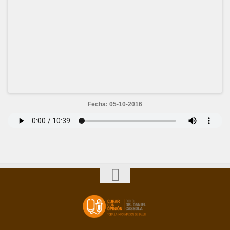
Fecha: 05-10-2016