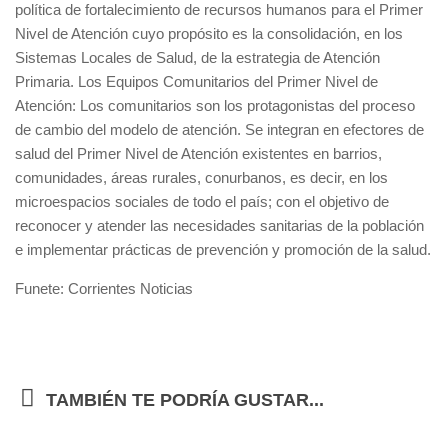
política de fortalecimiento de recursos humanos para el Primer
Nivel de Atención cuyo propósito es la consolidación, en los
Sistemas Locales de Salud, de la estrategia de Atención
Primaria. Los Equipos Comunitarios del Primer Nivel de
Atención: Los comunitarios son los protagonistas del proceso
de cambio del modelo de atención. Se integran en efectores de
salud del Primer Nivel de Atención existentes en barrios,
comunidades, áreas rurales, conurbanos, es decir, en los
microespacios sociales de todo el país; con el objetivo de
reconocer y atender las necesidades sanitarias de la población
e implementar prácticas de prevención y promoción de la salud.
Funete: Corrientes Noticias
TAMBIÉN TE PODRÍA GUSTAR...