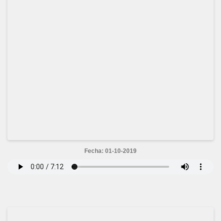
Fecha: 01-10-2019