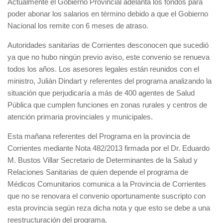
Actualmente el Gobierno Provincial adelanta los fondos para
poder abonar los salarios en término debido a que el Gobierno
Nacional los remite con 6 meses de atraso.
Autoridades sanitarias de Corrientes desconocen que sucedió
ya que no hubo ningún previo aviso, este convenio se renueva
todos los años. Los asesores legales están reunidos con el
ministro, Julián Dindart y referentes del programa analizando la
situación que perjudicaría a más de 400 agentes de Salud
Pública que cumplen funciones en zonas rurales y centros de
atención primaria provinciales y municipales.
Esta mañana referentes del Programa en la provincia de
Corrientes mediante Nota 482/2013 firmada por el Dr. Eduardo
M. Bustos Villar Secretario de Determinantes de la Salud y
Relaciones Sanitarias de quien depende el programa de
Médicos Comunitarios comunica a la Provincia de Corrientes
que no se renovara el convenio oportunamente suscripto con
esta provincia según reza dicha nota y que esto se debe a una
reestructuración del programa.