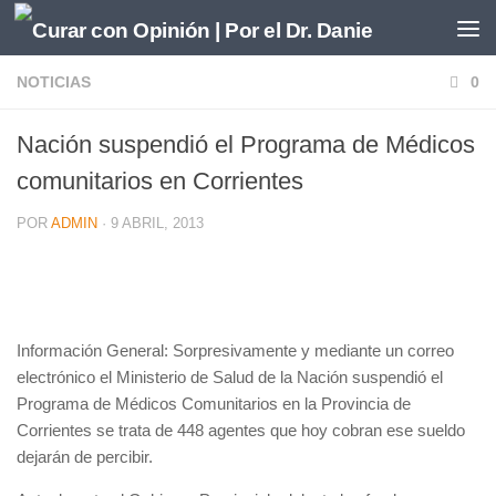
Saltar al contenido
NOTICIAS
0
Nación suspendió el Programa de Médicos
comunitarios en Corrientes
POR
ADMIN
·
9 ABRIL, 2013
Información General: Sorpresivamente y mediante un correo
electrónico el Ministerio de Salud de la Nación suspendió el
Programa de Médicos Comunitarios en la Provincia de
Corrientes se trata de 448 agentes que hoy cobran ese sueldo
dejarán de percibir.