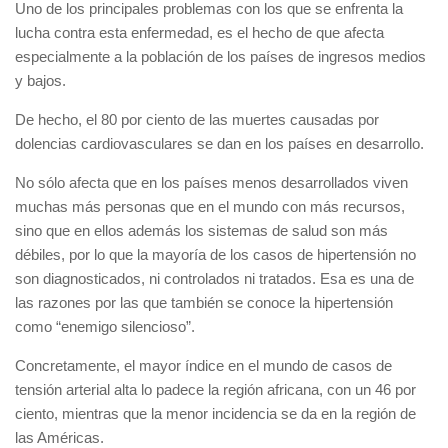
Uno de los principales problemas con los que se enfrenta la
lucha contra esta enfermedad, es el hecho de que afecta
especialmente a la población de los países de ingresos medios
y bajos.
De hecho, el 80 por ciento de las muertes causadas por
dolencias cardiovasculares se dan en los países en desarrollo.
No sólo afecta que en los países menos desarrollados viven
muchas más personas que en el mundo con más recursos,
sino que en ellos además los sistemas de salud son más
débiles, por lo que la mayoría de los casos de hipertensión no
son diagnosticados, ni controlados ni tratados. Esa es una de
las razones por las que también se conoce la hipertensión
como “enemigo silencioso”.
Concretamente, el mayor índice en el mundo de casos de
tensión arterial alta lo padece la región africana, con un 46 por
ciento, mientras que la menor incidencia se da en la región de
las Américas.