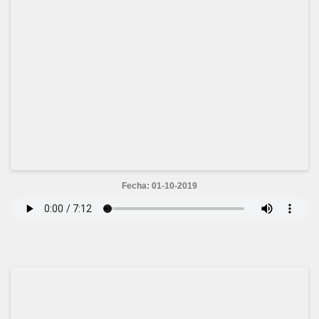
Fecha: 01-10-2019