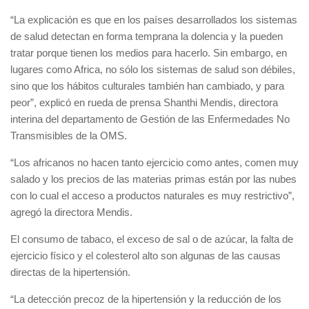
“La explicación es que en los países desarrollados los sistemas
de salud detectan en forma temprana la dolencia y la pueden
tratar porque tienen los medios para hacerlo. Sin embargo, en
lugares como Africa, no sólo los sistemas de salud son débiles,
sino que los hábitos culturales también han cambiado, y para
peor”, explicó en rueda de prensa Shanthi Mendis, directora
interina del departamento de Gestión de las Enfermedades No
Transmisibles de la OMS.
“Los africanos no hacen tanto ejercicio como antes, comen muy
salado y los precios de las materias primas están por las nubes
con lo cual el acceso a productos naturales es muy restrictivo”,
agregó la directora Mendis.
El consumo de tabaco, el exceso de sal o de azúcar, la falta de
ejercicio físico y el colesterol alto son algunas de las causas
directas de la hipertensión.
“La detección precoz de la hipertensión y la reducción de los