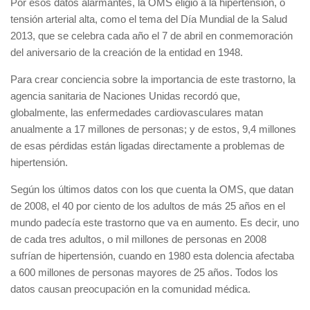
Por esos datos alarmantes, la OMS eligió a la hipertensión, o
tensión arterial alta, como el tema del Día Mundial de la Salud
2013, que se celebra cada año el 7 de abril en conmemoración
del aniversario de la creación de la entidad en 1948.
Para crear conciencia sobre la importancia de este trastorno, la
agencia sanitaria de Naciones Unidas recordó que,
globalmente, las enfermedades cardiovasculares matan
anualmente a 17 millones de personas; y de estos, 9,4 millones
de esas pérdidas están ligadas directamente a problemas de
hipertensión.
Según los últimos datos con los que cuenta la OMS, que datan
de 2008, el 40 por ciento de los adultos de más 25 años en el
mundo padecía este trastorno que va en aumento. Es decir, uno
de cada tres adultos, o mil millones de personas en 2008
sufrían de hipertensión, cuando en 1980 esta dolencia afectaba
a 600 millones de personas mayores de 25 años. Todos los
datos causan preocupación en la comunidad médica.