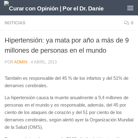
Saltar al contenido
NOTICIAS
0
Hipertensión: ya mata por año a más de 9
millones de personas en el mundo
POR
ADMIN
·
4 ABRIL, 2013
También es responsable del 45 % de los infartos y del 51% de
derrames cerebrales.
La hipertensión causa la muerte anualmente a 9,4 millones de
personas en el mundo y es responsable, además, del 45 por
ciento de los ataques de corazón y del 51 por ciento de los
derrames cerebrales, según alertó ayer la Organización Mundial
de la Salud (OMS).