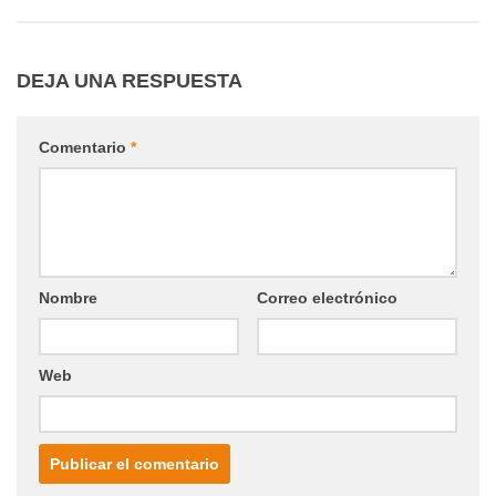
DEJA UNA RESPUESTA
Comentario
*
Nombre
Correo electrónico
Web