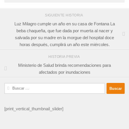
SIGUIENTE HISTORIA
Luz Milagro cumple un año en su casa de Fontana La
beba chaqueña, que fue dada por muerta al nacer y
salvada por su madre en la morgue del hospital doce
horas después, cumplirá un año este miércoles.
HISTORIA PREVIA
Ministerio de Salud brinda recomendaciones para
afectados por inundaciones
Buscar:
[print_vertical_thumbnail_slider]