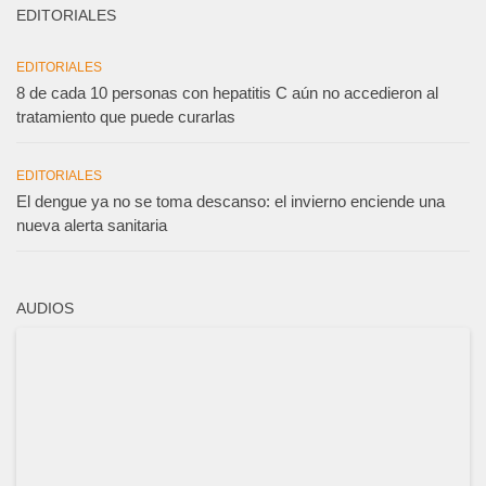
EDITORIALES
EDITORIALES
8 de cada 10 personas con hepatitis C aún no accedieron al
tratamiento que puede curarlas
EDITORIALES
El dengue ya no se toma descanso: el invierno enciende una
nueva alerta sanitaria
AUDIOS