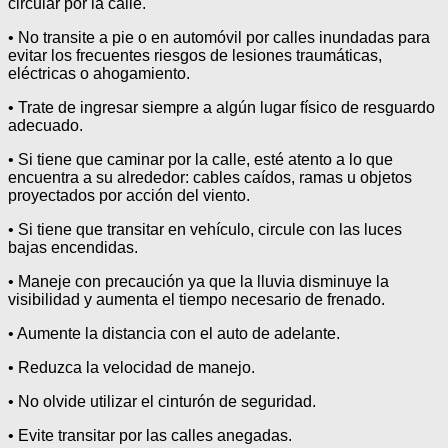
circular por la calle.
• No transite a pie o en automóvil por calles inundadas para
evitar los frecuentes riesgos de lesiones traumáticas,
eléctricas o ahogamiento.
• Trate de ingresar siempre a algún lugar físico de resguardo
adecuado.
• Si tiene que caminar por la calle, esté atento a lo que
encuentra a su alrededor: cables caídos, ramas u objetos
proyectados por acción del viento.
• Si tiene que transitar en vehículo, circule con las luces
bajas encendidas.
• Maneje con precaución ya que la lluvia disminuye la
visibilidad y aumenta el tiempo necesario de frenado.
• Aumente la distancia con el auto de adelante.
• Reduzca la velocidad de manejo.
• No olvide utilizar el cinturón de seguridad.
• Evite transitar por las calles anegadas.