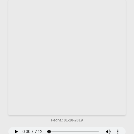
Fecha: 01-10-2019