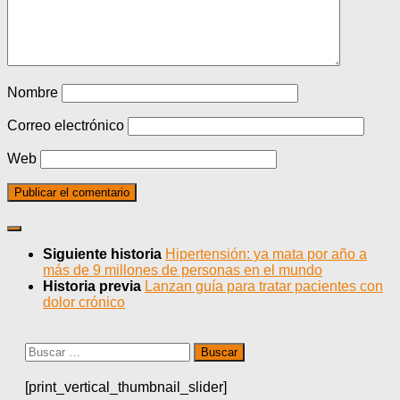
Nombre
Correo electrónico
Web
Siguiente historia
Hipertensión: ya mata por año a
más de 9 millones de personas en el mundo
Historia previa
Lanzan guía para tratar pacientes con
dolor crónico
Buscar:
[print_vertical_thumbnail_slider]