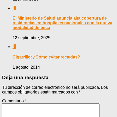
0
El Ministerio de Salud anuncia alta cobertura de
residencias en hospitales nacionales con la nueva
modalidad de beca
12 septiembre, 2025
0
Cigarrillo: ¿Cómo evitar recaídas?
1 agosto, 2014
Deja una respuesta
Tu dirección de correo electrónico no será publicada.
Los
campos obligatorios están marcados con
*
Comentario
*