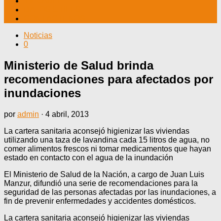
TV CABLE
DATOS ÚTILES
CONTÁCTENOS
Noticias
0
Ministerio de Salud brinda
recomendaciones para afectados por
inundaciones
por
admin
·
4 abril, 2013
La cartera sanitaria aconsejó higienizar las viviendas
utilizando una taza de lavandina cada 15 litros de agua, no
comer alimentos frescos ni tomar medicamentos que hayan
estado en contacto con el agua de la inundación
El Ministerio de Salud de la Nación, a cargo de Juan Luis
Manzur, difundió una serie de recomendaciones para la
seguridad de las personas afectadas por las inundaciones, a
fin de prevenir enfermedades y accidentes domésticos.
La cartera sanitaria aconsejó higienizar las viviendas