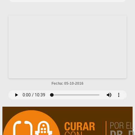
Fecha: 05-10-2016