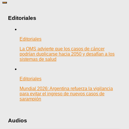
Editoriales
Editoriales
La OMS advierte que los casos de cáncer
podrían duplicarse hacia 2050 y desafían a los
sistemas de salud
Editoriales
Mundial 2026: Argentina refuerza la vigilancia
para evitar el ingreso de nuevos casos de
sarampión
Audios