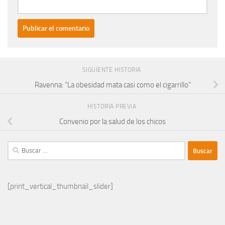
SIGUIENTE HISTORIA
Ravenna: "La obesidad mata casi como el cigarrillo"
HISTORIA PREVIA
Convenio por la salud de los chicos
Buscar:
[print_vertical_thumbnail_slider]