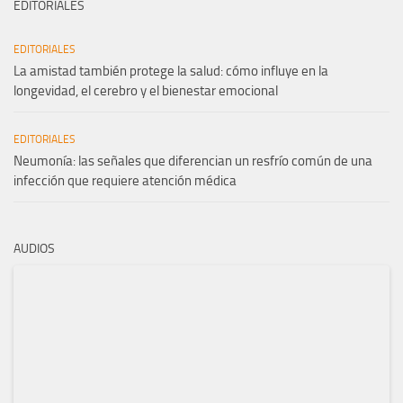
EDITORIALES
EDITORIALES
La amistad también protege la salud: cómo influye en la
longevidad, el cerebro y el bienestar emocional
EDITORIALES
Neumonía: las señales que diferencian un resfrío común de una
infección que requiere atención médica
AUDIOS