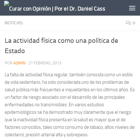
Saltar al contenido
NOTICIAS
0
La actividad física como una política de
Estado
POR
ADMIN
·
21 FEBRERO, 2013
La falta de actividad física regular, también conocida como un estilo
de vida sedentario, ha sido considerada uno de los problemas de
salud pública más frecuentes e inquietantes en los últimos años. Es
un factor de riesgo asociado con el desarrollo de las principales
enfermedades no transmisibles. En varios estudios
epidemiológicos se ha demostrado muy claramente que el riesgo
que la inactividad física presenta en la salud es mayor que el de
factores conocidos, tales como consumo de tabaco, altos niveles de
colesterol, presión arterial alta y sobrepeso.