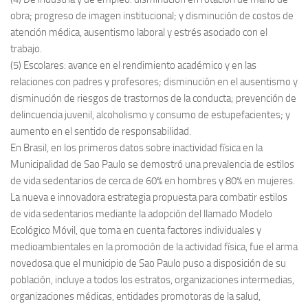
obra; progreso de imagen institucional; y disminución de costos de
atención médica, ausentismo laboral y estrés asociado con el
trabajo.
(5) Escolares: avance en el rendimiento académico y en las
relaciones con padres y profesores; disminución en el ausentismo y
disminución de riesgos de trastornos de la conducta; prevención de
delincuencia juvenil, alcoholismo y consumo de estupefacientes; y
aumento en el sentido de responsabilidad.
En Brasil, en los primeros datos sobre inactividad física en la
Municipalidad de Sao Paulo se demostró una prevalencia de estilos
de vida sedentarios de cerca de 60% en hombres y 80% en mujeres.
La nueva e innovadora estrategia propuesta para combatir estilos
de vida sedentarios mediante la adopción del llamado Modelo
Ecológico Móvil, que toma en cuenta factores individuales y
medioambientales en la promoción de la actividad física, fue el arma
novedosa que el municipio de Sao Paulo puso a disposición de su
población, incluye a todos los estratos, organizaciones intermedias,
organizaciones médicas, entidades promotoras de la salud,