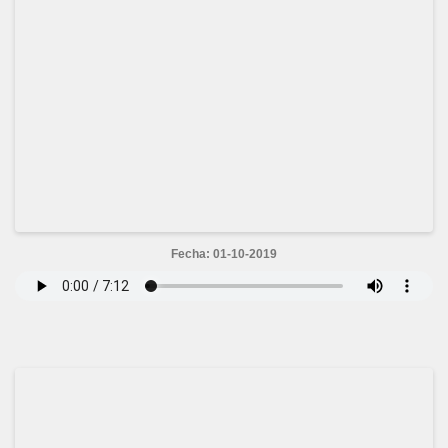
Fecha: 01-10-2019