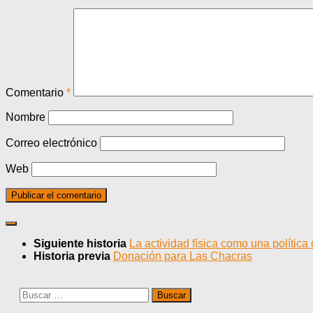
Comentario
*
Nombre
Correo electrónico
Web
Siguiente historia
La actividad física como una política
Historia previa
Donación para Las Chacras
Buscar: