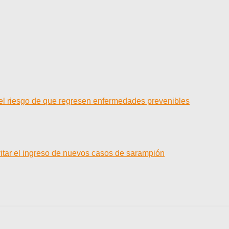
 el riesgo de que regresen enfermedades prevenibles
vitar el ingreso de nuevos casos de sarampión