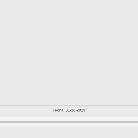
Fecha: 01-10-2019