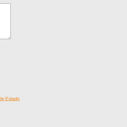
 de Estado