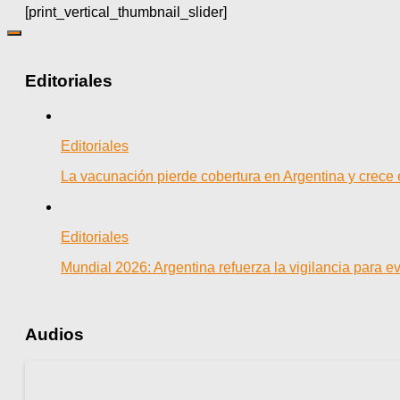
[print_vertical_thumbnail_slider]
Editoriales
Editoriales
La vacunación pierde cobertura en Argentina y crece
Editoriales
Mundial 2026: Argentina refuerza la vigilancia para e
Audios