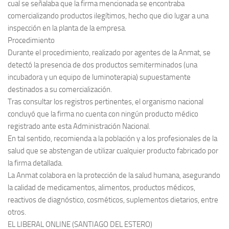
cual se señalaba que la firma mencionada se encontraba
comercializando productos ilegítimos, hecho que dio lugar a una
inspección en la planta de la empresa.
Procedimiento
Durante el procedimiento, realizado por agentes de la Anmat, se
detectó la presencia de dos productos semiterminados (una
incubadora y un equipo de luminoterapia) supuestamente
destinados a su comercialización.
Tras consultar los registros pertinentes, el organismo nacional
concluyó que la firma no cuenta con ningún producto médico
registrado ante esta Administración Nacional.
En tal sentido, recomienda a la población y a los profesionales de la
salud que se abstengan de utilizar cualquier producto fabricado por
la firma detallada.
La Anmat colabora en la protección de la salud humana, asegurando
la calidad de medicamentos, alimentos, productos médicos,
reactivos de diagnóstico, cosméticos, suplementos dietarios, entre
otros.
EL LIBERAL ONLINE (SANTIAGO DEL ESTERO)