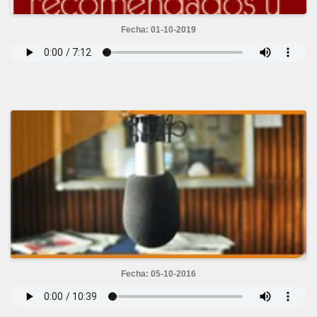
Fecha: 01-10-2019
Fecha: 05-10-2016