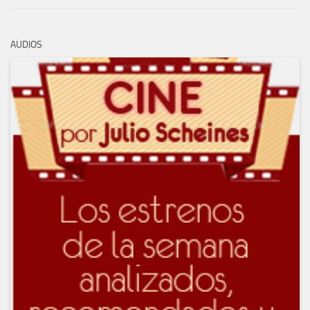
AUDIOS