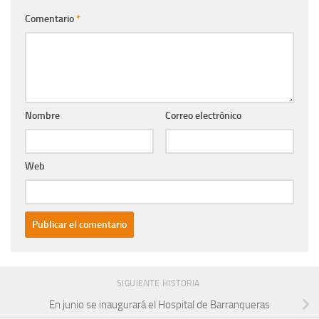
Comentario
*
Nombre
Correo electrónico
Web
SIGUIENTE HISTORIA
En junio se inaugurará el Hospital de Barranqueras