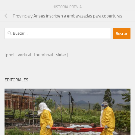
HISTORIA PREVIA
Provincia y Anses inscriben a embarazadas para coberturas
Buscar:
[print_vertical_thumbnail_slider]
EDITORIALES