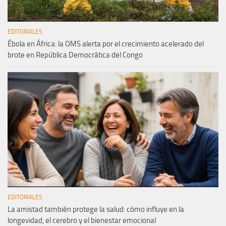
EDITORIALES
Ébola en África: la OMS alerta por el crecimiento acelerado del
brote en República Democrática del Congo
EDITORIALES
La amistad también protege la salud: cómo influye en la
longevidad, el cerebro y el bienestar emocional