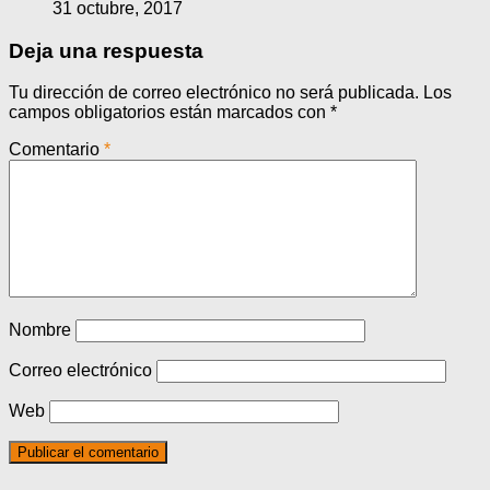
31 octubre, 2017
Deja una respuesta
Tu dirección de correo electrónico no será publicada.
Los
campos obligatorios están marcados con
*
Comentario
*
Nombre
Correo electrónico
Web