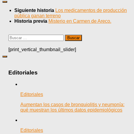
Siguiente historia
Los medicamentos de producción
pública ganan terreno
Historia previa
Misterio en Carmen de Areco.
Buscar:
[print_vertical_thumbnail_slider]
Editoriales
Editoriales
Aumentan los casos de bronquiolitis y neumonía:
qué muestran los últimos datos epidemiológicos
Editoriales