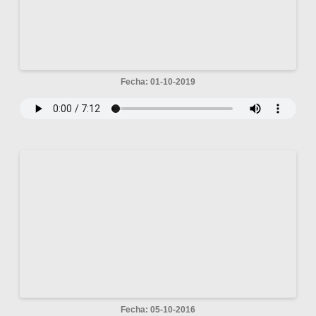
Fecha: 01-10-2019
Fecha: 05-10-2016