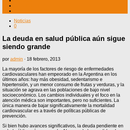
TV CABLE
DATOS ÚTILES
CONTÁCTENOS
Noticias
0
La deuda en salud pública aún sigue
siendo grande
por
admin
·
18 febrero, 2013
La mayoría de los factores de riesgo de enfermedades
cardiovasculares han empeorado en la Argentina en los
últimos años: hay más obesidad, sedentarismo e
hipertensión, y un menor consumo de frutas y verduras, y la
situación se agrava en las poblaciones de bajo nivel
socioeconómico. Los cambios individuales y el foco en la
atención médica son importantes, pero no suficientes. La
única manera de bajar significativamente la mortalidad
cardiovascular es a través de políticas públicas de
prevención.
Si bien hubo avances significativos, la deuda pendiente en