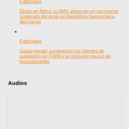
Editoriales
Ébola en África: la OMS alerta por el crecimiento
acelerado del brote en República Democrática
del Congo
Editoriales
Salud mental: aumentaron los intentos de
autolesión en CABA y el consumo precoz de
tranquilizantes
Audios