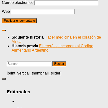
Correo electrónico
Web
Siguiente historia
Hacer medicina en el corazón de
África
Historia previa
El tereré se incorpora al Código
Alimentario Argentino
Buscar:
[print_vertical_thumbnail_slider]
Editoriales