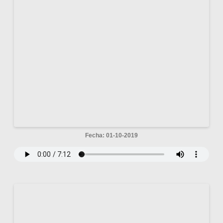
Fecha: 01-10-2019