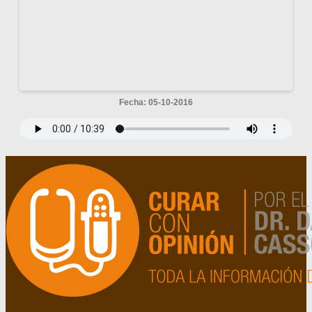
Fecha: 05-10-2016