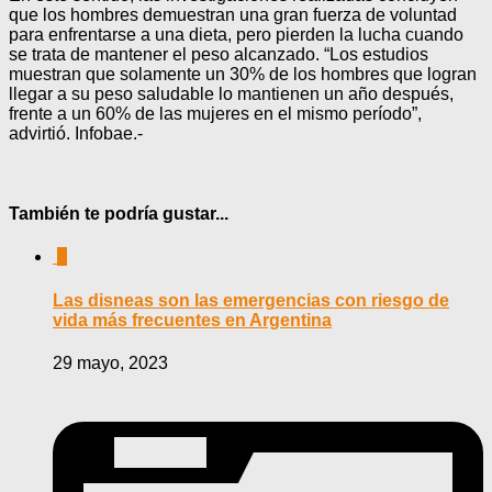
que los hombres demuestran una gran fuerza de voluntad
para enfrentarse a una dieta, pero pierden la lucha cuando
se trata de mantener el peso alcanzado. “Los estudios
muestran que solamente un 30% de los hombres que logran
llegar a su peso saludable lo mantienen un año después,
frente a un 60% de las mujeres en el mismo período”,
advirtió. Infobae.-
También te podría gustar...
0
Las disneas son las emergencias con riesgo de
vida más frecuentes en Argentina
29 mayo, 2023