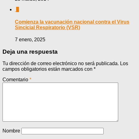
0
Comienza la vacunación nacional contra el Virus
Sincicial Respiratorio (VSR)
7 enero, 2025
Deja una respuesta
Tu dirección de correo electrónico no será publicada.
Los
campos obligatorios están marcados con
*
Comentario
*
Nombre