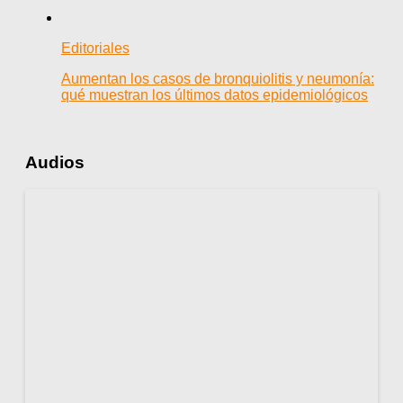
Editoriales
Aumentan los casos de bronquiolitis y neumonía:
qué muestran los últimos datos epidemiológicos
Audios