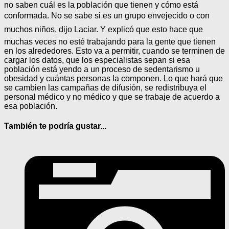
no saben cuál es la población que tienen y cómo está
conformada. No se sabe si es un grupo envejecido o con
muchos niños, dijo Laciar. Y explicó que esto hace que
muchas veces no esté trabajando para la gente que tienen
en los alrededores. Esto va a permitir, cuando se terminen de
cargar los datos, que los especialistas sepan si esa
población está yendo a un proceso de sedentarismo u
obesidad y cuántas personas la componen. Lo que hará que
se cambien las campañas de difusión, se redistribuya el
personal médico y no médico y que se trabaje de acuerdo a
esa población.
También te podría gustar...