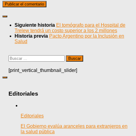
Siguiente historia
El tomógrafo para el Hospital de
Trelew tendrá un costo superior a los 2 millones
Historia previa
Pacto Argentino por la Inclusión en
Salud
Buscar:
[print_vertical_thumbnail_slider]
Editoriales
Editoriales
El Gobierno evalúa aranceles para extranjeros en
la salud pública