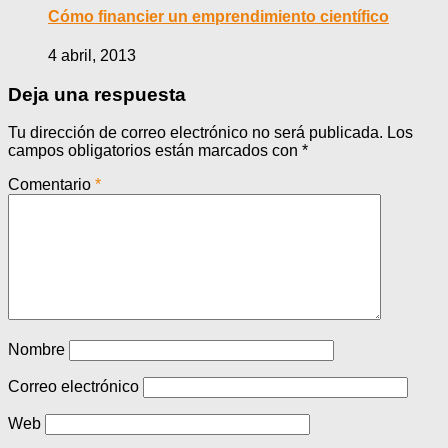
Cómo financier un emprendimiento científico
4 abril, 2013
Deja una respuesta
Tu dirección de correo electrónico no será publicada.
Los
campos obligatorios están marcados con
*
Comentario
*
Nombre
Correo electrónico
Web