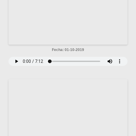
Fecha: 01-10-2019