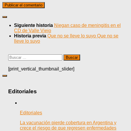
Siguiente historia
Niegan caso de meningitis en el
CD de Valle Viejo
Historia previa
Que no se lleve lo suyo Que no se
lleve lo suyo
Buscar:
[print_vertical_thumbnail_slider]
Editoriales
Editoriales
La vacunación pierde cobertura en Argentina y
crece el riesgo de que regresen enfermedades