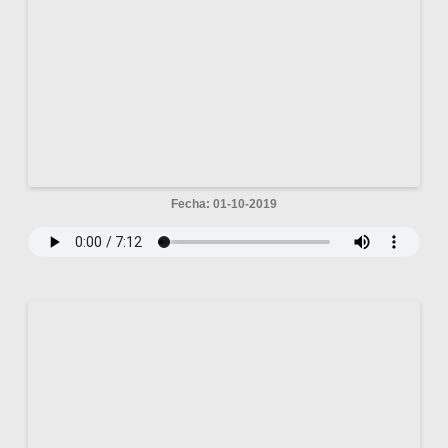
Fecha: 01-10-2019