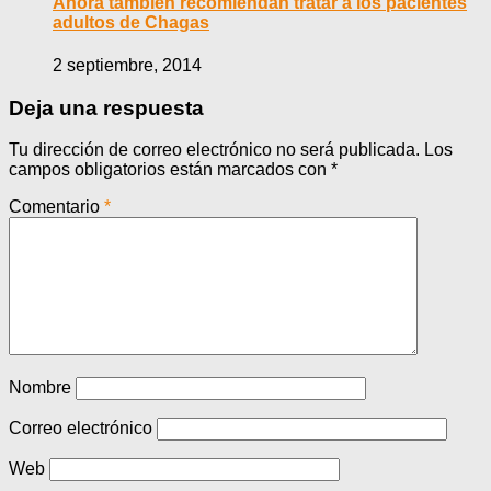
Ahora también recomiendan tratar a los pacientes
adultos de Chagas
2 septiembre, 2014
Deja una respuesta
Tu dirección de correo electrónico no será publicada.
Los
campos obligatorios están marcados con
*
Comentario
*
Nombre
Correo electrónico
Web