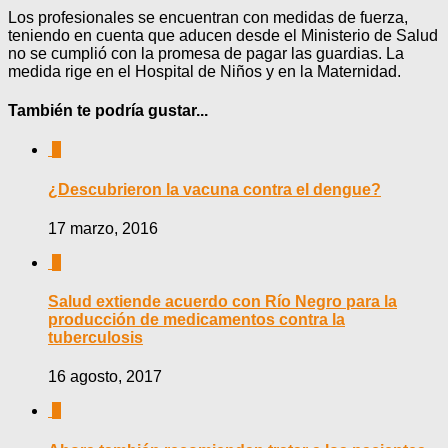
Los profesionales se encuentran con medidas de fuerza,
teniendo en cuenta que aducen desde el Ministerio de Salud
no se cumplió con la promesa de pagar las guardias. La
medida rige en el Hospital de Niños y en la Maternidad.
También te podría gustar...
0
¿Descubrieron la vacuna contra el dengue?
17 marzo, 2016
0
Salud extiende acuerdo con Río Negro para la
producción de medicamentos contra la
tuberculosis
16 agosto, 2017
0