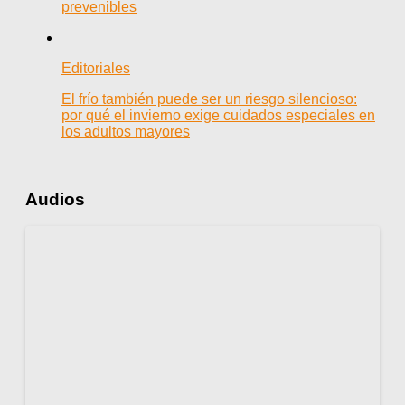
prevenibles
Editoriales
El frío también puede ser un riesgo silencioso:
por qué el invierno exige cuidados especiales en
los adultos mayores
Audios