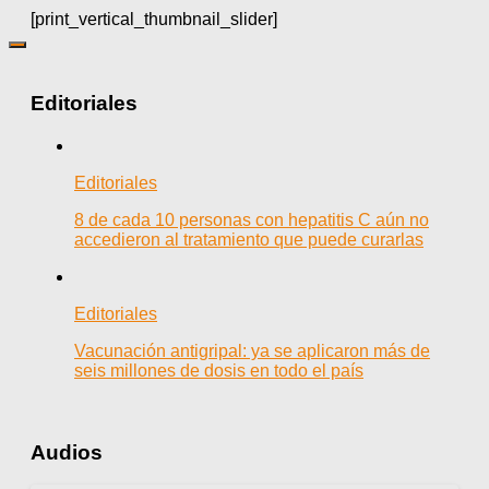
[print_vertical_thumbnail_slider]
Editoriales
Editoriales
8 de cada 10 personas con hepatitis C aún no
accedieron al tratamiento que puede curarlas
Editoriales
Vacunación antigripal: ya se aplicaron más de
seis millones de dosis en todo el país
Audios