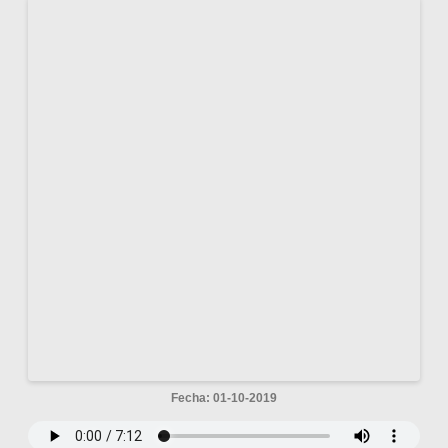
Fecha: 01-10-2019