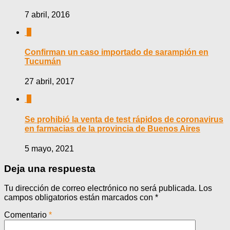
7 abril, 2016
0
Confirman un caso importado de sarampión en
Tucumán
27 abril, 2017
0
Se prohibió la venta de test rápidos de coronavirus
en farmacias de la provincia de Buenos Aires
5 mayo, 2021
Deja una respuesta
Tu dirección de correo electrónico no será publicada.
Los
campos obligatorios están marcados con
*
Comentario
*