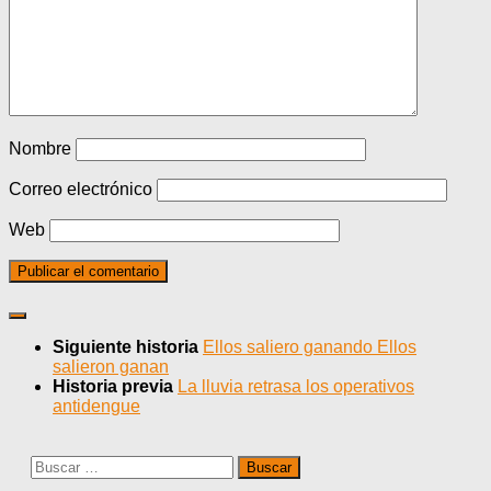
Nombre
Correo electrónico
Web
Siguiente historia
Ellos saliero ganando Ellos
salieron ganan
Historia previa
La lluvia retrasa los operativos
antidengue
Buscar: