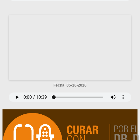
Fecha: 05-10-2016