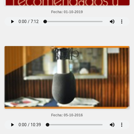
Fecha: 01-10-2019
Fecha: 05-10-2016