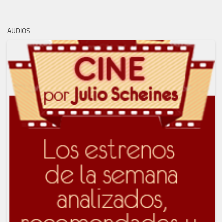
AUDIOS