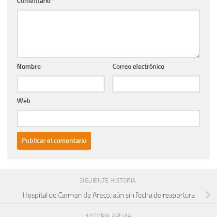
Comentario
*
Nombre
Correo electrónico
Web
SIGUIENTE HISTORIA
Hospital de Carmen de Areco, aún sin fecha de reapertura
HISTORIA PREVIA