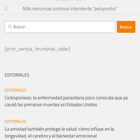
Más denuncias contra el intendente “pelopincho”
Buscar:
[print_vertical_thumbnail_slider]
EDITORIALES
EDITORIALES
Ciclosporiasis: la enfermedad parasitaria poco conocida que ya
causó las primeras muertes en Estados Unidos
EDITORIALES
La amistad también protege la salud: cómo influye en la
longevidad, el cerebro y el bienestar emocional