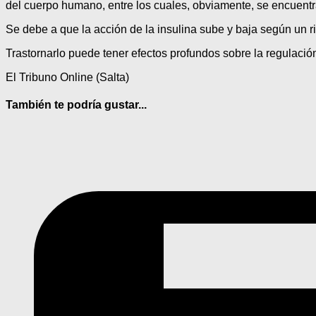
del cuerpo humano, entre los cuales, obviamente, se encuentra
Se debe a que la acción de la insulina sube y baja según un r
Trastornarlo puede tener efectos profundos sobre la regulación 
El Tribuno Online (Salta)
También te podría gustar...