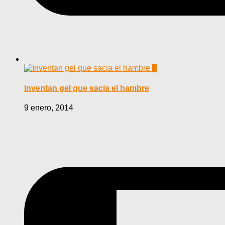
0
Inventan gel que sacia el hambre
9 enero, 2014