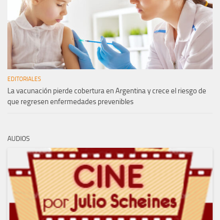
EDITORIALES
La vacunación pierde cobertura en Argentina y crece el riesgo de
que regresen enfermedades prevenibles
AUDIOS