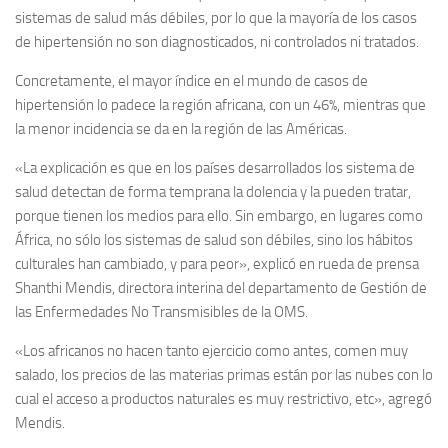
sistemas de salud más débiles, por lo que la mayoría de los casos
de hipertensión no son diagnosticados, ni controlados ni tratados.
Concretamente, el mayor índice en el mundo de casos de
hipertensión lo padece la región africana, con un 46%, mientras que
la menor incidencia se da en la región de las Américas.
«La explicación es que en los países desarrollados los sistema de
salud detectan de forma temprana la dolencia y la pueden tratar,
porque tienen los medios para ello. Sin embargo, en lugares como
África, no sólo los sistemas de salud son débiles, sino los hábitos
culturales han cambiado, y para peor», explicó en rueda de prensa
Shanthi Mendis, directora interina del departamento de Gestión de
las Enfermedades No Transmisibles de la OMS.
«Los africanos no hacen tanto ejercicio como antes, comen muy
salado, los precios de las materias primas están por las nubes con lo
cual el acceso a productos naturales es muy restrictivo, etc», agregó
Mendis.