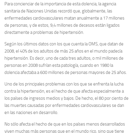
Para concienciar de la importancia de esta dolencia, la agencia
sanitaria de Naciones Unidas recordó que, globalmente, las
enfermedades cardiovasculares matan anualmente a 17 millones
de personas; y de estos, 9,4 millones de decesos están ligados
directamente a problemas de hipertensión.
Según los últimos datos con los que cuenta la OMS, que datan de
2008, el 40% de los adultos de más 25 años en el mundo padecía
hipertensión. Es decir, uno de cada tres adultos, o mil millones de
personas en 2008 sufrían esta patología, cuando en 1980 la
dolencia afectaba a 600 millones de personas mayores de 25 años.
Uno de los principales problemas con los que se enfrenta la lucha
contra la hipertensión, es el hecho de que afecta especialmente a
los países de ingresos medios y bajos. De hecho, el 80 por ciento de
las muertes causadas por enfermedades cardiovasculares se dan
en las naciones en desarrollo.
No sólo afecta el hecho de que en los países menos desarrollados
viven muchas más personas que en el mundo rico, sino que tiene