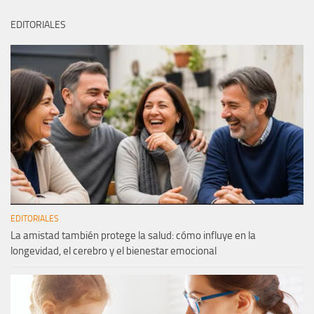
EDITORIALES
EDITORIALES
La amistad también protege la salud: cómo influye en la
longevidad, el cerebro y el bienestar emocional