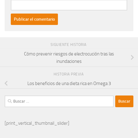
SIGUIENTE HISTORIA
Cómo prevenir riesgos de electrocución tras las
inundaciones
HISTORIA PREVIA
Los beneficios de una dieta rica en Omega 3
Buscar:
[print_vertical_thumbnail_slider]