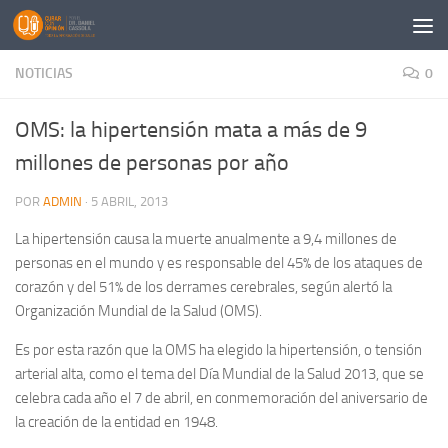
Saltar al contenido
NOTICIAS
0
OMS: la hipertensión mata a más de 9
millones de personas por año
POR
ADMIN
·
5 ABRIL, 2013
La hipertensión causa la muerte anualmente a 9,4 millones de
personas en el mundo y es responsable del 45% de los ataques de
corazón y del 51% de los derrames cerebrales, según alertó la
Organización Mundial de la Salud (OMS).
Es por esta razón que la OMS ha elegido la hipertensión, o tensión
arterial alta, como el tema del Día Mundial de la Salud 2013, que se
celebra cada año el 7 de abril, en conmemoración del aniversario de
la creación de la entidad en 1948.