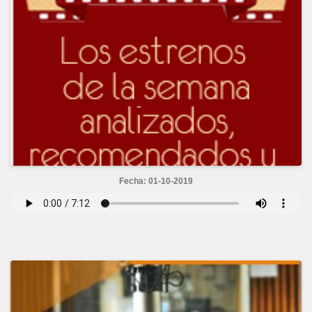
Fecha: 01-10-2019