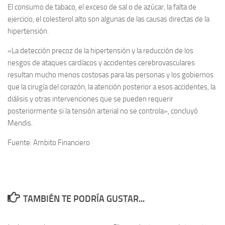
El consumo de tabaco, el exceso de sal o de azúcar, la falta de
ejercicio, el colesterol alto son algunas de las causas directas de la
hipertensión.
«La detección precoz de la hipertensión y la reducción de los
riesgos de ataques cardíacos y accidentes cerebrovasculares
resultan mucho menos costosas para las personas y los gobiernos
que la cirugía del corazón, la atención posterior a esos accidentes, la
diálisis y otras intervenciones que se pueden requerir
posteriormente si la tensión arterial no se controla», concluyó
Mendis.
Fuente: Ambito Financiero
TAMBIÉN TE PODRÍA GUSTAR...